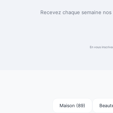
Recevez chaque semaine nos me
En vous inscriva
Maison
(89)
Beaut