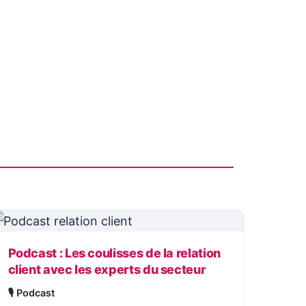
Podcast : Les coulisses de la relation
client avec les experts du secteur
🎙️ Podcast