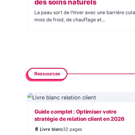
des soins naturels
La peau sort de l’hiver avec une barrière cuta
mois de froid, de chauffage et...
Ressources
Guide complet : Optimiser votre
stratégie de relation client en 2026
📄 Livre blanc
32 pages