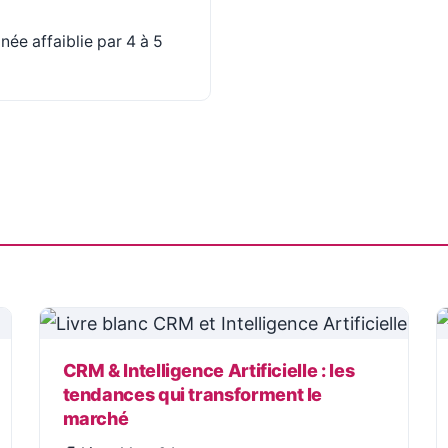
née affaiblie par 4 à 5
CRM & Intelligence Artificielle : les
tendances qui transforment le
marché