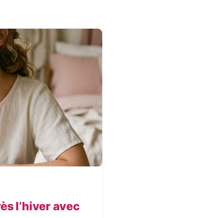
s l’hiver avec