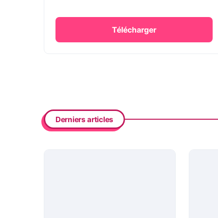
Télécharger
Derniers articles