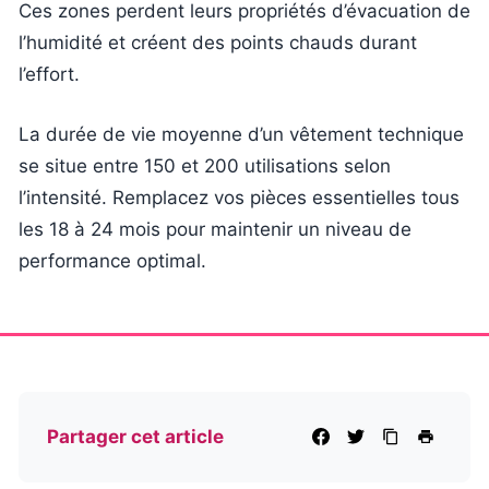
Ces zones perdent leurs propriétés d’évacuation de
l’humidité et créent des points chauds durant
l’effort.
La durée de vie moyenne d’un vêtement technique
se situe entre 150 et 200 utilisations selon
l’intensité. Remplacez vos pièces essentielles tous
les 18 à 24 mois pour maintenir un niveau de
performance optimal.
Partager cet article