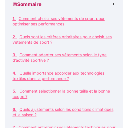
Sommaire
Comment choisir ses vêtements de sport pour
optimiser ses performances
Quels sont les critères prioritaires pour choisir ses
vêtements de sport ?
Comment adapter ses vêtements selon le type
d’activité sportive ?
Quelle importance accorder aux technologies
textiles dans la performance ?
Comment sélectionner la bonne taille et la bonne
coupe ?
Quels ajustements selon les conditions climatiques
et la saison ?
Comment entretenir ses vêtements techniques pour