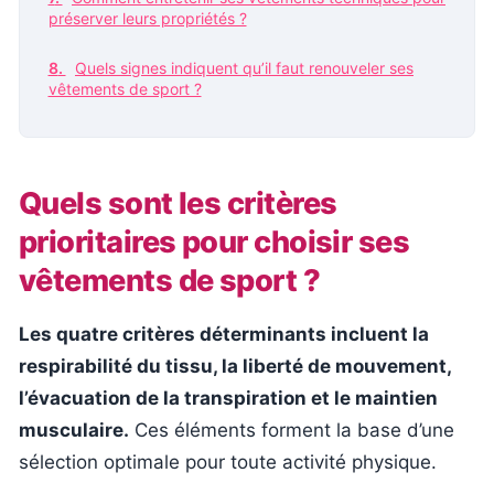
préserver leurs propriétés ?
Quels signes indiquent qu’il faut renouveler ses
vêtements de sport ?
Quels sont les critères
prioritaires pour choisir ses
vêtements de sport ?
Les quatre critères déterminants incluent la
respirabilité du tissu, la liberté de mouvement,
l’évacuation de la transpiration et le maintien
musculaire.
Ces éléments forment la base d’une
sélection optimale pour toute activité physique.