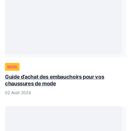
MODE
Guide d’achat des embauchoirs pour vos
chaussures de mode
02 Août 2024