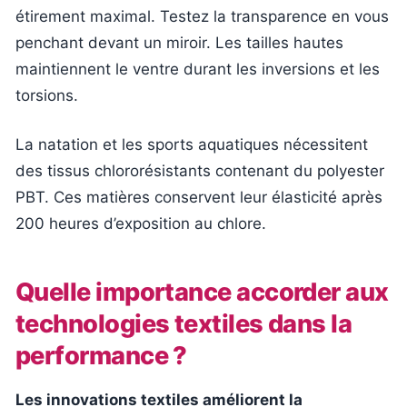
étirement maximal. Testez la transparence en vous
penchant devant un miroir. Les tailles hautes
maintiennent le ventre durant les inversions et les
torsions.
La natation et les sports aquatiques nécessitent
des tissus chlororésistants contenant du polyester
PBT. Ces matières conservent leur élasticité après
200 heures d’exposition au chlore.
Quelle importance accorder aux
technologies textiles dans la
performance ?
Les innovations textiles améliorent la