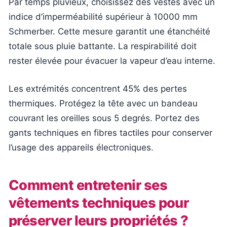
Par temps pluvieux, choisissez des vestes avec un
indice d’imperméabilité supérieur à 10000 mm
Schmerber. Cette mesure garantit une étanchéité
totale sous pluie battante. La respirabilité doit
rester élevée pour évacuer la vapeur d’eau interne.
Les extrémités concentrent 45% des pertes
thermiques. Protégez la tête avec un bandeau
couvrant les oreilles sous 5 degrés. Portez des
gants techniques en fibres tactiles pour conserver
l’usage des appareils électroniques.
Comment entretenir ses
vêtements techniques pour
préserver leurs propriétés ?