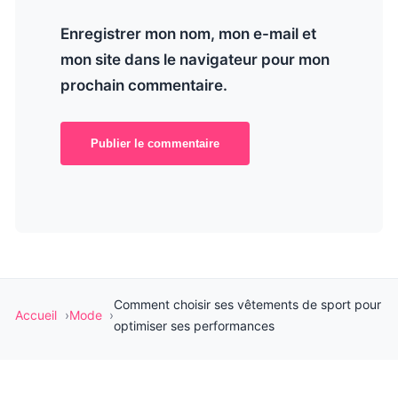
Enregistrer mon nom, mon e-mail et
mon site dans le navigateur pour mon
prochain commentaire.
Publier le commentaire
Comment choisir ses vêtements de sport pour
Accueil
Mode
optimiser ses performances