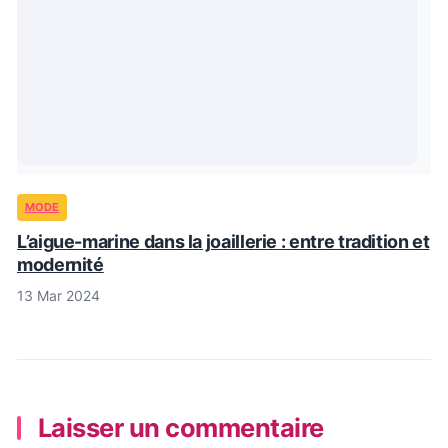
MODE
L’aigue-marine dans la joaillerie : entre tradition et
modernité
13 Mar 2024
Laisser un commentaire