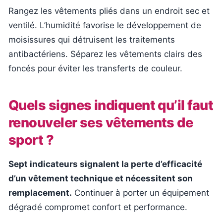
Rangez les vêtements pliés dans un endroit sec et
ventilé. L’humidité favorise le développement de
moisissures qui détruisent les traitements
antibactériens. Séparez les vêtements clairs des
foncés pour éviter les transferts de couleur.
Quels signes indiquent qu’il faut
renouveler ses vêtements de
sport ?
Sept indicateurs signalent la perte d’efficacité
d’un vêtement technique et nécessitent son
remplacement.
Continuer à porter un équipement
dégradé compromet confort et performance.