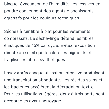
bloque l’évacuation de l’humidité. Les lessives en
poudre contiennent des agents blanchissants
agressifs pour les couleurs techniques.
Séchez à l’air libre à plat pour les vêtements
compressifs. Le sèche-linge détend les fibres
élastiques de 15% par cycle. Évitez l’exposition
directe au soleil qui décolore les pigments et
fragilise les fibres synthétiques.
Lavez après chaque utilisation intensive produisant
une transpiration abondante. Les résidus salins et
les bactéries accélèrent la dégradation textile.
Pour les utilisations légères, deux à trois ports sont
acceptables avant nettoyage.