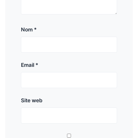
Nom *
Email *
Site web