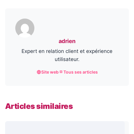
adrien
Expert en relation client et expérience
utilisateur.
Site web
Tous ses articles
Articles similaires