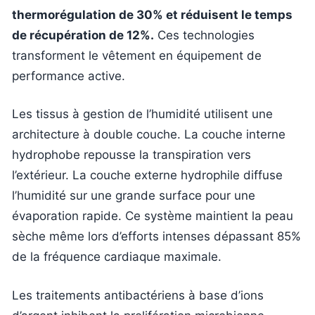
thermorégulation de 30% et réduisent le temps
de récupération de 12%.
Ces technologies
transforment le vêtement en équipement de
performance active.
Les tissus à gestion de l’humidité utilisent une
architecture à double couche. La couche interne
hydrophobe repousse la transpiration vers
l’extérieur. La couche externe hydrophile diffuse
l’humidité sur une grande surface pour une
évaporation rapide. Ce système maintient la peau
sèche même lors d’efforts intenses dépassant 85%
de la fréquence cardiaque maximale.
Les traitements antibactériens à base d’ions