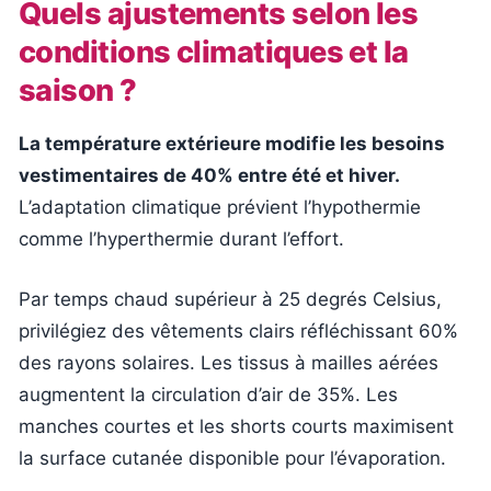
Quels ajustements selon les
conditions climatiques et la
saison ?
La température extérieure modifie les besoins
vestimentaires de 40% entre été et hiver.
L’adaptation climatique prévient l’hypothermie
comme l’hyperthermie durant l’effort.
Par temps chaud supérieur à 25 degrés Celsius,
privilégiez des vêtements clairs réfléchissant 60%
des rayons solaires. Les tissus à mailles aérées
augmentent la circulation d’air de 35%. Les
manches courtes et les shorts courts maximisent
la surface cutanée disponible pour l’évaporation.