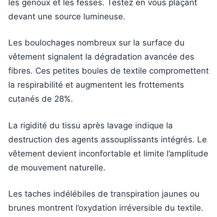
les genoux et les fesses. Testez en vous plaçant
devant une source lumineuse.
Les boulochages nombreux sur la surface du
vêtement signalent la dégradation avancée des
fibres. Ces petites boules de textile compromettent
la respirabilité et augmentent les frottements
cutanés de 28%.
La rigidité du tissu après lavage indique la
destruction des agents assouplissants intégrés. Le
vêtement devient inconfortable et limite l’amplitude
de mouvement naturelle.
Les taches indélébiles de transpiration jaunes ou
brunes montrent l’oxydation irréversible du textile.