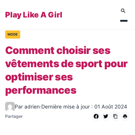
Play Like A Girl
MODE
Comment choisir ses
vêtements de sport pour
optimiser ses
performances
Par adrien
·
Dernière mise à jour : 01 Août 2024
Partager