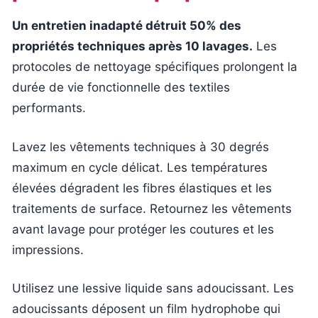
Un entretien inadapté détruit 50% des
propriétés techniques après 10 lavages.
Les
protocoles de nettoyage spécifiques prolongent la
durée de vie fonctionnelle des textiles
performants.
Lavez les vêtements techniques à 30 degrés
maximum en cycle délicat. Les températures
élevées dégradent les fibres élastiques et les
traitements de surface. Retournez les vêtements
avant lavage pour protéger les coutures et les
impressions.
Utilisez une lessive liquide sans adoucissant. Les
adoucissants déposent un film hydrophobe qui