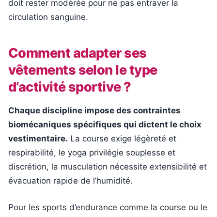
doit rester modérée pour ne pas entraver la
circulation sanguine.
Comment adapter ses
vêtements selon le type
d’activité sportive ?
Chaque discipline impose des contraintes
biomécaniques spécifiques qui dictent le choix
vestimentaire.
La course exige légèreté et
respirabilité, le yoga privilégie souplesse et
discrétion, la musculation nécessite extensibilité et
évacuation rapide de l’humidité.
Pour les sports d’endurance comme la course ou le