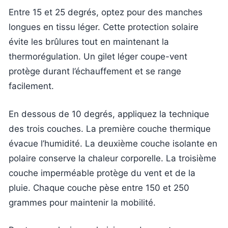
Entre 15 et 25 degrés, optez pour des manches
longues en tissu léger. Cette protection solaire
évite les brûlures tout en maintenant la
thermorégulation. Un gilet léger coupe-vent
protège durant l’échauffement et se range
facilement.
En dessous de 10 degrés, appliquez la technique
des trois couches. La première couche thermique
évacue l’humidité. La deuxième couche isolante en
polaire conserve la chaleur corporelle. La troisième
couche imperméable protège du vent et de la
pluie. Chaque couche pèse entre 150 et 250
grammes pour maintenir la mobilité.