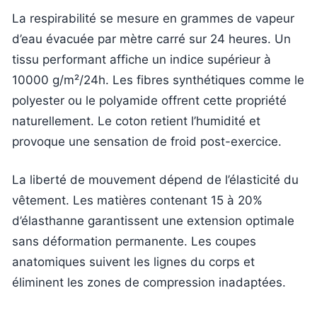
La respirabilité se mesure en grammes de vapeur
d’eau évacuée par mètre carré sur 24 heures. Un
tissu performant affiche un indice supérieur à
10000 g/m²/24h. Les fibres synthétiques comme le
polyester ou le polyamide offrent cette propriété
naturellement. Le coton retient l’humidité et
provoque une sensation de froid post-exercice.
La liberté de mouvement dépend de l’élasticité du
vêtement. Les matières contenant 15 à 20%
d’élasthanne garantissent une extension optimale
sans déformation permanente. Les coupes
anatomiques suivent les lignes du corps et
éliminent les zones de compression inadaptées.