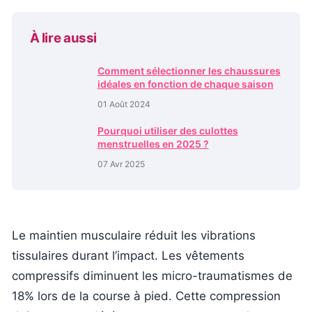
À lire aussi
Comment sélectionner les chaussures
idéales en fonction de chaque saison
01 Août 2024
Pourquoi utiliser des culottes
menstruelles en 2025 ?
07 Avr 2025
Le maintien musculaire réduit les vibrations
tissulaires durant l’impact. Les vêtements
compressifs diminuent les micro-traumatismes de
18% lors de la course à pied. Cette compression