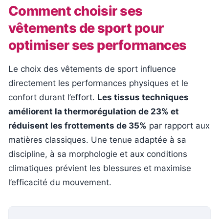
Comment choisir ses
vêtements de sport pour
optimiser ses performances
Le choix des vêtements de sport influence
directement les performances physiques et le
confort durant l’effort.
Les tissus techniques
améliorent la thermorégulation de 23% et
réduisent les frottements de 35%
par rapport aux
matières classiques. Une tenue adaptée à sa
discipline, à sa morphologie et aux conditions
climatiques prévient les blessures et maximise
l’efficacité du mouvement.