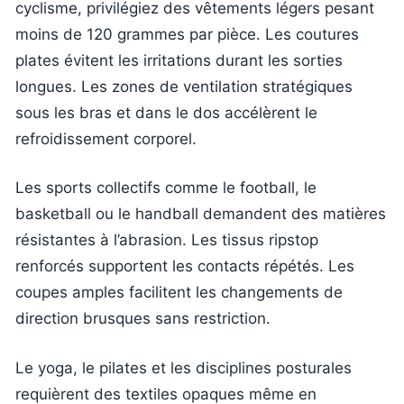
cyclisme, privilégiez des vêtements légers pesant
moins de 120 grammes par pièce. Les coutures
plates évitent les irritations durant les sorties
longues. Les zones de ventilation stratégiques
sous les bras et dans le dos accélèrent le
refroidissement corporel.
Les sports collectifs comme le football, le
basketball ou le handball demandent des matières
résistantes à l’abrasion. Les tissus ripstop
renforcés supportent les contacts répétés. Les
coupes amples facilitent les changements de
direction brusques sans restriction.
Le yoga, le pilates et les disciplines posturales
requièrent des textiles opaques même en