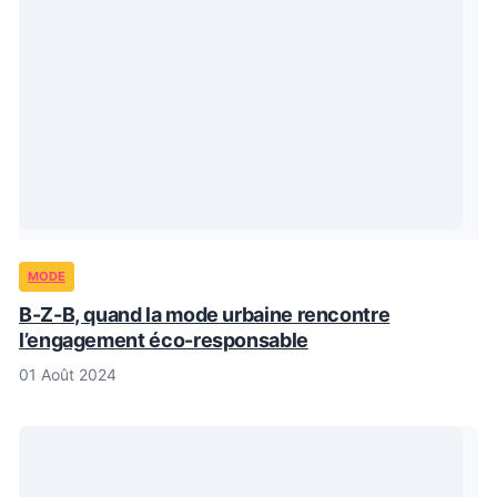
MODE
B-Z-B, quand la mode urbaine rencontre
l’engagement éco-responsable
01 Août 2024