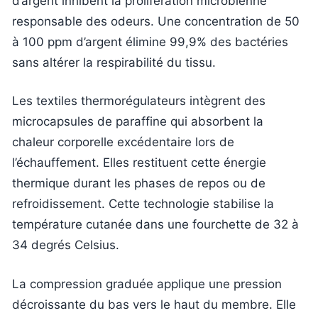
d’argent inhibent la prolifération microbienne
responsable des odeurs. Une concentration de 50
à 100 ppm d’argent élimine 99,9% des bactéries
sans altérer la respirabilité du tissu.
Les textiles thermorégulateurs intègrent des
microcapsules de paraffine qui absorbent la
chaleur corporelle excédentaire lors de
l’échauffement. Elles restituent cette énergie
thermique durant les phases de repos ou de
refroidissement. Cette technologie stabilise la
température cutanée dans une fourchette de 32 à
34 degrés Celsius.
La compression graduée applique une pression
décroissante du bas vers le haut du membre. Elle