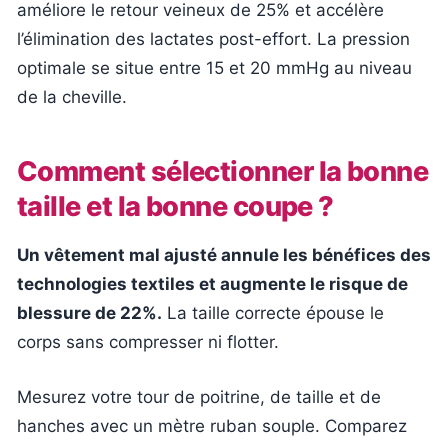
améliore le retour veineux de 25% et accélère
l’élimination des lactates post-effort. La pression
optimale se situe entre 15 et 20 mmHg au niveau
de la cheville.
Comment sélectionner la bonne
taille et la bonne coupe ?
Un vêtement mal ajusté annule les bénéfices des
technologies textiles et augmente le risque de
blessure de 22%.
La taille correcte épouse le
corps sans compresser ni flotter.
Mesurez votre tour de poitrine, de taille et de
hanches avec un mètre ruban souple. Comparez