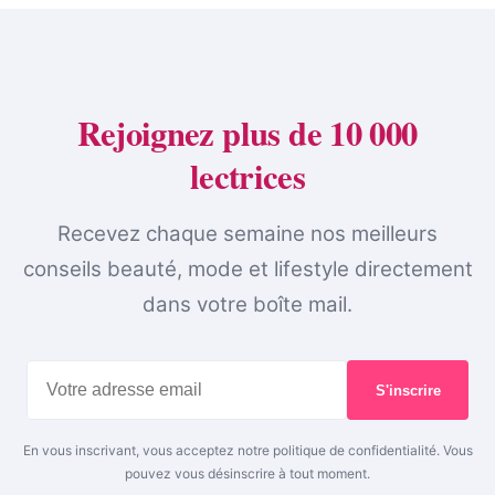
Rejoignez plus de 10 000
lectrices
Recevez chaque semaine nos meilleurs
conseils beauté, mode et lifestyle directement
dans votre boîte mail.
S'inscrire
En vous inscrivant, vous acceptez notre politique de confidentialité. Vous
pouvez vous désinscrire à tout moment.