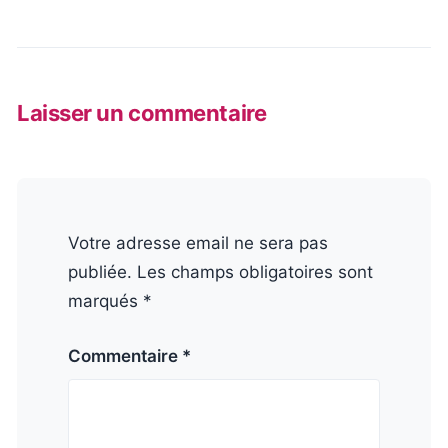
Laisser un commentaire
Votre adresse email ne sera pas
publiée. Les champs obligatoires sont
marqués *
Commentaire *