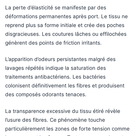
La perte d’élasticité se manifeste par des
déformations permanentes après port. Le tissu ne
reprend plus sa forme initiale et crée des poches
disgracieuses. Les coutures lâches ou effilochées
génèrent des points de friction irritants.
L’apparition d’odeurs persistantes malgré des
lavages répétés indique la saturation des
traitements antibactériens. Les bactéries
colonisent définitivement les fibres et produisent
des composés odorants tenaces.
La transparence excessive du tissu étiré révèle
l’usure des fibres. Ce phénomène touche
particulièrement les zones de forte tension comme