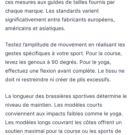
ces mesures aux guides de tailles fournis par
chaque marque. Les standards varient
significativement entre fabricants européens,
américains et asiatiques.
Testez l’amplitude de mouvement en réalisant les
gestes spécifiques à votre sport. Pour la course,
levez les genoux à 90 degrés. Pour le yoga,
effectuez une flexion avant complète. Le tissu ne
doit ni restreindre ni créer de plis excessifs.
La longueur des brassières sportives détermine le
niveau de maintien. Les modèles courts
conviennent aux impacts faibles comme le yoga.
Les modèles longs couvrant les côtes offrent un
soutien maximal pour la course ou les sports de