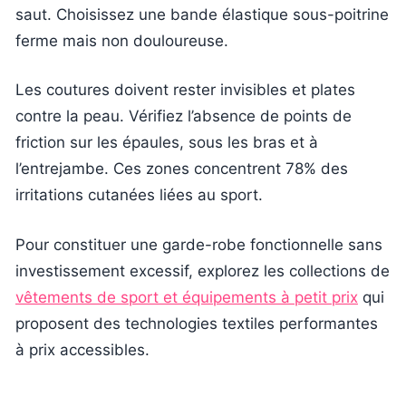
saut. Choisissez une bande élastique sous-poitrine
ferme mais non douloureuse.
Les coutures doivent rester invisibles et plates
contre la peau. Vérifiez l’absence de points de
friction sur les épaules, sous les bras et à
l’entrejambe. Ces zones concentrent 78% des
irritations cutanées liées au sport.
Pour constituer une garde-robe fonctionnelle sans
investissement excessif, explorez les collections de
vêtements de sport et équipements à petit prix
qui
proposent des technologies textiles performantes
à prix accessibles.