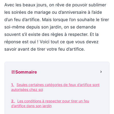
Avec les beaux jours, on rêve de pouvoir sublimer
les soirées de mariage ou d’anniversaire à l’aide
d’un feu d’artifice. Mais lorsque l’on souhaite le tirer
soi-même depuis son jardin, on se demande
souvent s’il existe des règles à respecter. Et la
réponse est oui ! Voici tout ce que vous devez
savoir avant de tirer votre feu d’artifice.
Sommaire
Seules certaines catégories de feux d’artifice sont
autorisées chez soi
Les conditions à respecter pour tirer un feu
d’artifice dans son jardin