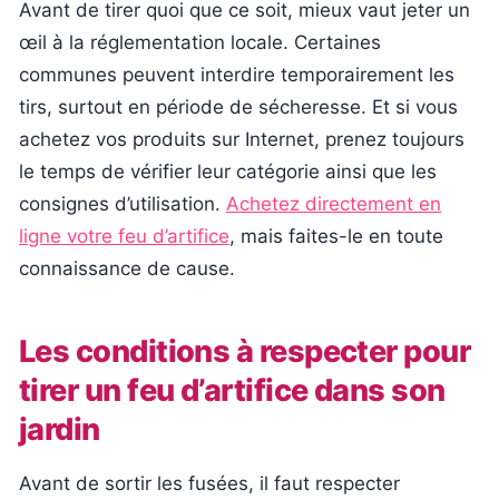
Avant de tirer quoi que ce soit, mieux vaut jeter un
œil à la réglementation locale. Certaines
communes peuvent interdire temporairement les
tirs, surtout en période de sécheresse. Et si vous
achetez vos produits sur Internet, prenez toujours
le temps de vérifier leur catégorie ainsi que les
consignes d’utilisation.
Achetez directement en
ligne votre feu d’artifice
, mais faites-le en toute
connaissance de cause.
Les conditions à respecter pour
tirer un feu d’artifice dans son
jardin
Avant de sortir les fusées, il faut respecter