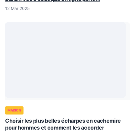
12 Mar 2025
MAISON
Choisir les plus belles écharpes en cachemire
pour hommes et comment les accorder