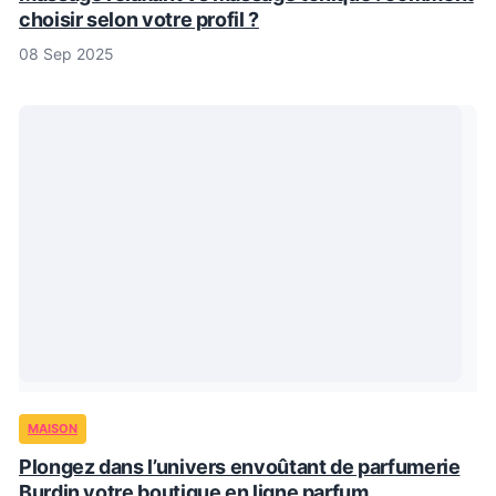
choisir selon votre profil ?
08 Sep 2025
MAISON
Plongez dans l’univers envoûtant de parfumerie
Burdin votre boutique en ligne parfum