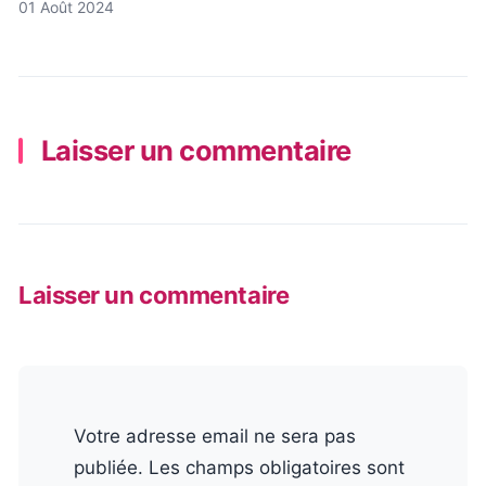
01 Août 2024
Laisser un commentaire
Laisser un commentaire
Votre adresse email ne sera pas
publiée. Les champs obligatoires sont