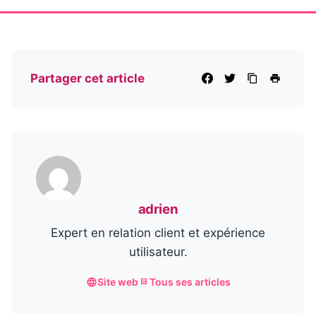
Partager cet article
adrien
Expert en relation client et expérience
utilisateur.
Site web
Tous ses articles