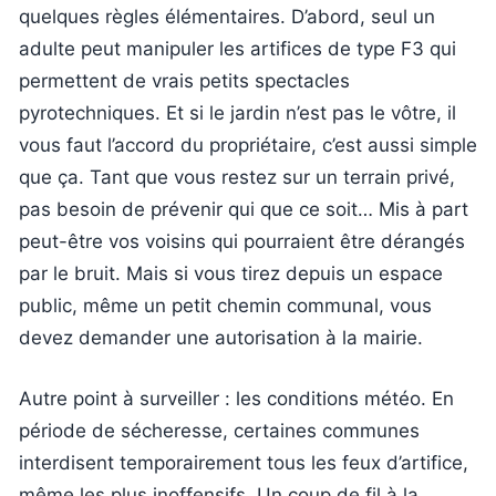
quelques règles élémentaires. D’abord, seul un
adulte peut manipuler les artifices de type F3 qui
permettent de vrais petits spectacles
pyrotechniques. Et si le jardin n’est pas le vôtre, il
vous faut l’accord du propriétaire, c’est aussi simple
que ça. Tant que vous restez sur un terrain privé,
pas besoin de prévenir qui que ce soit… Mis à part
peut-être vos voisins qui pourraient être dérangés
par le bruit. Mais si vous tirez depuis un espace
public, même un petit chemin communal, vous
devez demander une autorisation à la mairie.
Autre point à surveiller : les conditions météo. En
période de sécheresse, certaines communes
interdisent temporairement tous les feux d’artifice,
même les plus inoffensifs. Un coup de fil à la