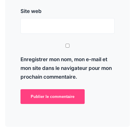
Site web
Enregistrer mon nom, mon e-mail et
mon site dans le navigateur pour mon
prochain commentaire.
Publier le commentaire