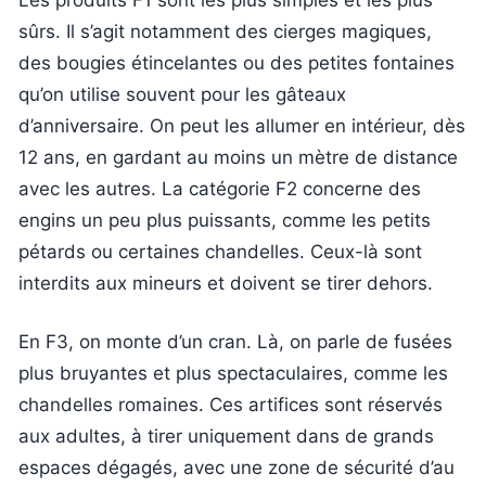
sûrs. Il s’agit notamment des cierges magiques,
des bougies étincelantes ou des petites fontaines
qu’on utilise souvent pour les gâteaux
d’anniversaire. On peut les allumer en intérieur, dès
12 ans, en gardant au moins un mètre de distance
avec les autres. La catégorie F2 concerne des
engins un peu plus puissants, comme les petits
pétards ou certaines chandelles. Ceux-là sont
interdits aux mineurs et doivent se tirer dehors.
En F3, on monte d’un cran. Là, on parle de fusées
plus bruyantes et plus spectaculaires, comme les
chandelles romaines. Ces artifices sont réservés
aux adultes, à tirer uniquement dans de grands
espaces dégagés, avec une zone de sécurité d’au