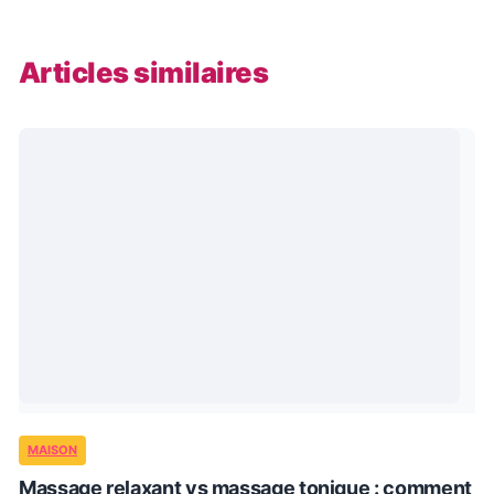
Articles similaires
MAISON
Massage relaxant vs massage tonique : comment