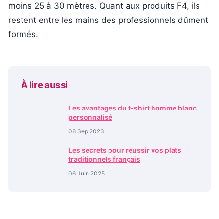
moins 25 à 30 mètres. Quant aux produits F4, ils
restent entre les mains des professionnels dûment
formés.
À lire aussi
Les avantages du t-shirt homme blanc
personnalisé
08 Sep 2023
Les secrets pour réussir vos plats
traditionnels français
06 Juin 2025