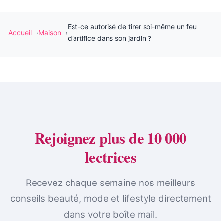
Est-ce autorisé de tirer soi-même un feu
Accueil
Maison
d’artifice dans son jardin ?
Rejoignez plus de 10 000
lectrices
Recevez chaque semaine nos meilleurs
conseils beauté, mode et lifestyle directement
dans votre boîte mail.