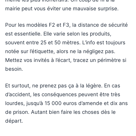
mairie peut vous éviter une mauvaise surprise.
Pour les modèles F2 et F3, la distance de sécurité
est essentielle. Elle varie selon les produits,
souvent entre 25 et 50 mètres. L’info est toujours
notée sur l’étiquette, alors ne la négligez pas.
Mettez vos invités à l’écart, tracez un périmètre si
besoin.
Et surtout, ne prenez pas ça à la légère. En cas
d’accident, les conséquences peuvent être très
lourdes, jusqu’à 15 000 euros d’amende et dix ans
de prison. Autant bien faire les choses dès le
départ.