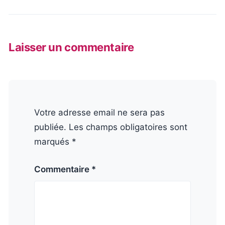
Laisser un commentaire
Votre adresse email ne sera pas
publiée. Les champs obligatoires sont
marqués *
Commentaire *