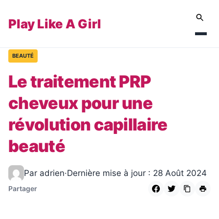
Play Like A Girl
BEAUTÉ
Le traitement PRP
cheveux pour une
révolution capillaire
beauté
Par adrien
·
Dernière mise à jour : 28 Août 2024
Partager