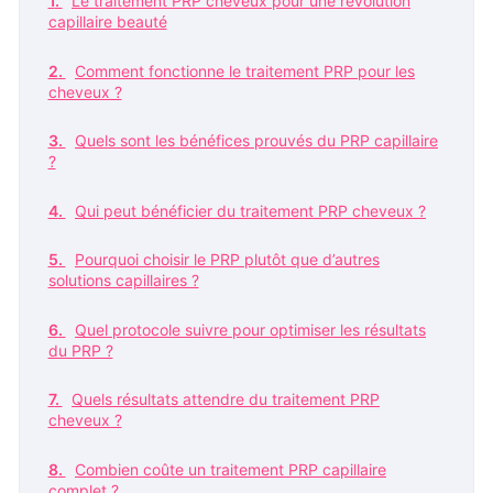
Le traitement PRP cheveux pour une révolution
capillaire beauté
Comment fonctionne le traitement PRP pour les
cheveux ?
Quels sont les bénéfices prouvés du PRP capillaire
?
Qui peut bénéficier du traitement PRP cheveux ?
Pourquoi choisir le PRP plutôt que d’autres
solutions capillaires ?
Quel protocole suivre pour optimiser les résultats
du PRP ?
Quels résultats attendre du traitement PRP
cheveux ?
Combien coûte un traitement PRP capillaire
complet ?