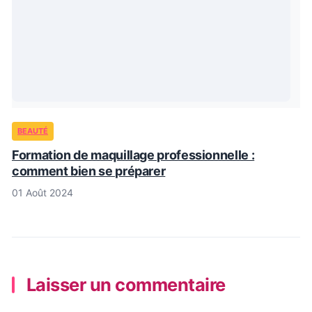
BEAUTÉ
Formation de maquillage professionnelle :
comment bien se préparer
01 Août 2024
Laisser un commentaire