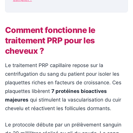
Comment fonctionne le
traitement PRP pour les
cheveux ?
Le traitement PRP capillaire repose sur la
centrifugation du sang du patient pour isoler les
plaquettes riches en facteurs de croissance. Ces
plaquettes libèrent
7 protéines bioactives
majeures
qui stimulent la vascularisation du cuir
chevelu et réactivent les follicules dormants.
Le protocole débute par un prélèvement sanguin