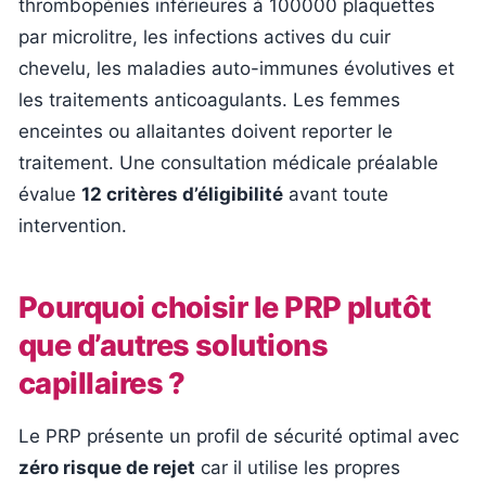
thrombopénies inférieures à 100000 plaquettes
par microlitre, les infections actives du cuir
chevelu, les maladies auto-immunes évolutives et
les traitements anticoagulants. Les femmes
enceintes ou allaitantes doivent reporter le
traitement. Une consultation médicale préalable
évalue
12 critères d’éligibilité
avant toute
intervention.
Pourquoi choisir le PRP plutôt
que d’autres solutions
capillaires ?
Le PRP présente un profil de sécurité optimal avec
zéro risque de rejet
car il utilise les propres