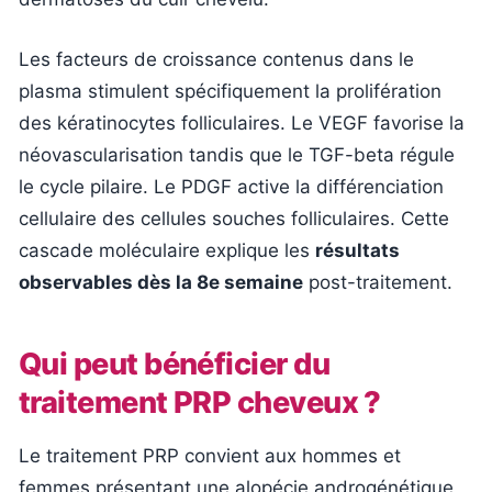
Les facteurs de croissance contenus dans le
plasma stimulent spécifiquement la prolifération
des kératinocytes folliculaires. Le VEGF favorise la
néovascularisation tandis que le TGF-beta régule
le cycle pilaire. Le PDGF active la différenciation
cellulaire des cellules souches folliculaires. Cette
cascade moléculaire explique les
résultats
observables dès la 8e semaine
post-traitement.
Qui peut bénéficier du
traitement PRP cheveux ?
Le traitement PRP convient aux hommes et
femmes présentant une alopécie androgénétique