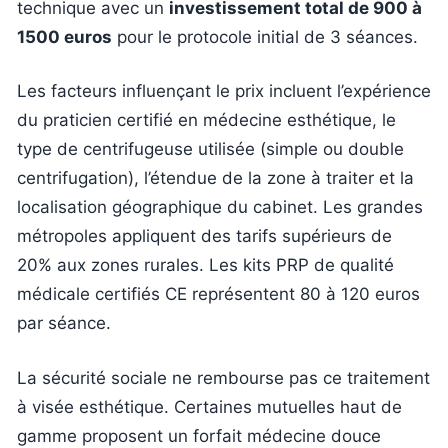
technique avec un
investissement total de 900 à
1500 euros
pour le protocole initial de 3 séances.
Les facteurs influençant le prix incluent l’expérience
du praticien certifié en médecine esthétique, le
type de centrifugeuse utilisée (simple ou double
centrifugation), l’étendue de la zone à traiter et la
localisation géographique du cabinet. Les grandes
métropoles appliquent des tarifs supérieurs de
20% aux zones rurales. Les kits PRP de qualité
médicale certifiés CE représentent 80 à 120 euros
par séance.
La sécurité sociale ne rembourse pas ce traitement
à visée esthétique. Certaines mutuelles haut de
gamme proposent un forfait médecine douce