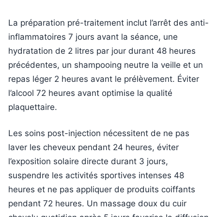
La préparation pré-traitement inclut l’arrêt des anti-
inflammatoires 7 jours avant la séance, une
hydratation de 2 litres par jour durant 48 heures
précédentes, un shampooing neutre la veille et un
repas léger 2 heures avant le prélèvement. Éviter
l’alcool 72 heures avant optimise la qualité
plaquettaire.
Les soins post-injection nécessitent de ne pas
laver les cheveux pendant 24 heures, éviter
l’exposition solaire directe durant 3 jours,
suspendre les activités sportives intenses 48
heures et ne pas appliquer de produits coiffants
pendant 72 heures. Un massage doux du cuir