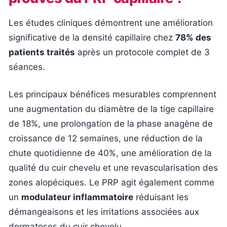
Les études cliniques démontrent une amélioration
significative de la densité capillaire chez
78% des
patients traités
après un protocole complet de 3
séances.
Les principaux bénéfices mesurables comprennent
une augmentation du diamètre de la tige capillaire
de 18%, une prolongation de la phase anagène de
croissance de 12 semaines, une réduction de la
chute quotidienne de 40%, une amélioration de la
qualité du cuir chevelu et une revascularisation des
zones alopéciques. Le PRP agit également comme
un
modulateur inflammatoire
réduisant les
démangeaisons et les irritations associées aux
dermatoses du cuir chevelu.