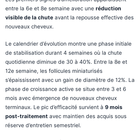
entre la 6e et 8e semaine avec une
réduction
visible de la chute
avant la repousse effective des
nouveaux cheveux.
Le calendrier d’évolution montre une phase initiale
de stabilisation durant 4 semaines où la chute
quotidienne diminue de 30 à 40%. Entre la 8e et
12e semaine, les follicules miniaturisés
s’épaississent avec un gain de diamètre de 12%. La
phase de croissance active se situe entre 3 et 6
mois avec émergence de nouveaux cheveux
terminaux. Le pic d’efficacité survient à
9 mois
post-traitement
avec maintien des acquis sous
réserve d’entretien semestriel.