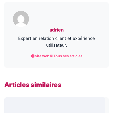
adrien
Expert en relation client et expérience
utilisateur.
Site web
Tous ses articles
Articles similaires