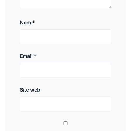
Nom *
Email *
Site web