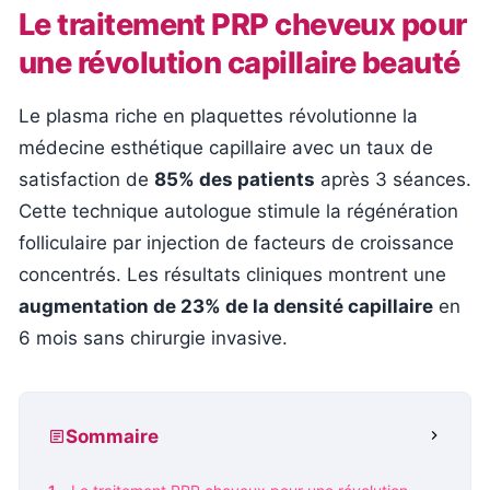
Le traitement PRP cheveux pour
une révolution capillaire beauté
Le plasma riche en plaquettes révolutionne la
médecine esthétique capillaire avec un taux de
satisfaction de
85% des patients
après 3 séances.
Cette technique autologue stimule la régénération
folliculaire par injection de facteurs de croissance
concentrés. Les résultats cliniques montrent une
augmentation de 23% de la densité capillaire
en
6 mois sans chirurgie invasive.
Sommaire