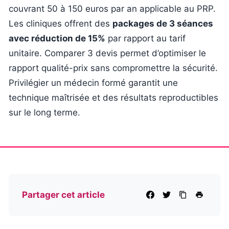
couvrant 50 à 150 euros par an applicable au PRP.
Les cliniques offrent des
packages de 3 séances
avec réduction de 15%
par rapport au tarif
unitaire. Comparer 3 devis permet d’optimiser le
rapport qualité-prix sans compromettre la sécurité.
Privilégier un médecin formé garantit une
technique maîtrisée et des résultats reproductibles
sur le long terme.
Partager cet article