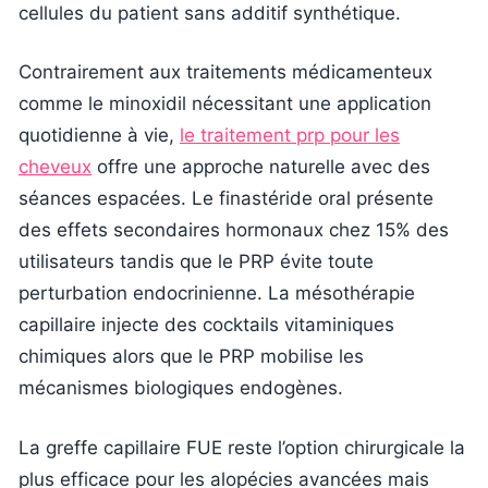
cellules du patient sans additif synthétique.
Contrairement aux traitements médicamenteux
comme le minoxidil nécessitant une application
quotidienne à vie,
le traitement prp pour les
cheveux
offre une approche naturelle avec des
séances espacées. Le finastéride oral présente
des effets secondaires hormonaux chez 15% des
utilisateurs tandis que le PRP évite toute
perturbation endocrinienne. La mésothérapie
capillaire injecte des cocktails vitaminiques
chimiques alors que le PRP mobilise les
mécanismes biologiques endogènes.
La greffe capillaire FUE reste l’option chirurgicale la
plus efficace pour les alopécies avancées mais