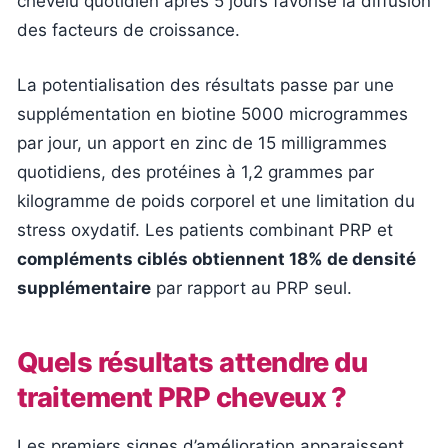
chevelu quotidien après 5 jours favorise la diffusion
des facteurs de croissance.
La potentialisation des résultats passe par une
supplémentation en biotine 5000 microgrammes
par jour, un apport en zinc de 15 milligrammes
quotidiens, des protéines à 1,2 grammes par
kilogramme de poids corporel et une limitation du
stress oxydatif. Les patients combinant PRP et
compléments ciblés obtiennent 18% de densité
supplémentaire
par rapport au PRP seul.
Quels résultats attendre du
traitement PRP cheveux ?
Les premiers signes d’amélioration apparaissent