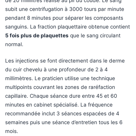
de 20 millilitres réalisé au pli du coude. Le sang
subit une centrifugation à 3000 tours par minute
pendant 8 minutes pour séparer les composants
sanguins. La fraction plaquettaire obtenue contient
5 fois plus de plaquettes
que le sang circulant
normal.
Les injections se font directement dans le derme
du cuir chevelu à une profondeur de 2 à 4
millimètres. Le praticien utilise une technique
multipoints couvrant les zones de raréfaction
capillaire. Chaque séance dure entre 45 et 60
minutes en cabinet spécialisé. La fréquence
recommandée inclut 3 séances espacées de 4
semaines puis une séance d’entretien tous les 6
mois.