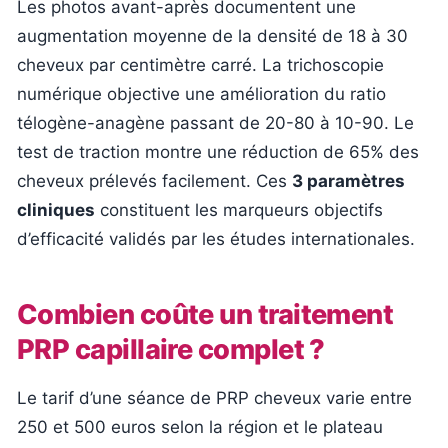
Les photos avant-après documentent une
augmentation moyenne de la densité de 18 à 30
cheveux par centimètre carré. La trichoscopie
numérique objective une amélioration du ratio
télogène-anagène passant de 20-80 à 10-90. Le
test de traction montre une réduction de 65% des
cheveux prélevés facilement. Ces
3 paramètres
cliniques
constituent les marqueurs objectifs
d’efficacité validés par les études internationales.
Combien coûte un traitement
PRP capillaire complet ?
Le tarif d’une séance de PRP cheveux varie entre
250 et 500 euros selon la région et le plateau