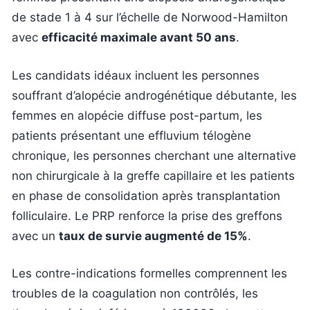
de stade 1 à 4 sur l’échelle de Norwood-Hamilton
avec
efficacité maximale avant 50 ans
.
Les candidats idéaux incluent les personnes
souffrant d’alopécie androgénétique débutante, les
femmes en alopécie diffuse post-partum, les
patients présentant une effluvium télogène
chronique, les personnes cherchant une alternative
non chirurgicale à la greffe capillaire et les patients
en phase de consolidation après transplantation
folliculaire. Le PRP renforce la prise des greffons
avec un
taux de survie augmenté de 15%
.
Les contre-indications formelles comprennent les
troubles de la coagulation non contrôlés, les