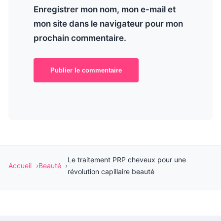
Enregistrer mon nom, mon e-mail et
mon site dans le navigateur pour mon
prochain commentaire.
Publier le commentaire
Le traitement PRP cheveux pour une
Accueil
Beauté
révolution capillaire beauté