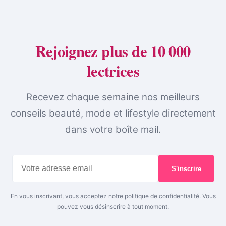
Rejoignez plus de 10 000
lectrices
Recevez chaque semaine nos meilleurs
conseils beauté, mode et lifestyle directement
dans votre boîte mail.
S'inscrire
En vous inscrivant, vous acceptez notre politique de confidentialité. Vous
pouvez vous désinscrire à tout moment.