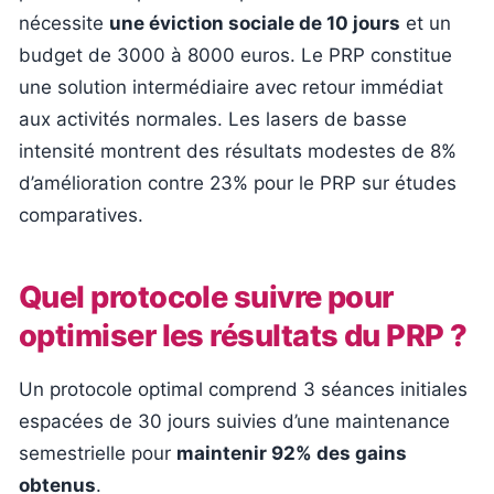
nécessite
une éviction sociale de 10 jours
et un
budget de 3000 à 8000 euros. Le PRP constitue
une solution intermédiaire avec retour immédiat
aux activités normales. Les lasers de basse
intensité montrent des résultats modestes de 8%
d’amélioration contre 23% pour le PRP sur études
comparatives.
Quel protocole suivre pour
optimiser les résultats du PRP ?
Un protocole optimal comprend 3 séances initiales
espacées de 30 jours suivies d’une maintenance
semestrielle pour
maintenir 92% des gains
obtenus
.