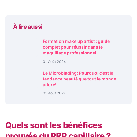
À lire aussi
Formation make up artist : guide
complet pour réussir dans le
maquillage professionnel
01 Août 2024
Le Microblading: Pourquoi c’est la
tendance beauté que tout le monde
adore!
01 Août 2024
Quels sont les bénéfices
prouvés du PRP capillaire ?