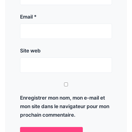
Email *
Site web
Enregistrer mon nom, mon e-mail et
mon site dans le navigateur pour mon
prochain commentaire.