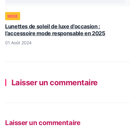
MODE
Lunettes de soleil de luxe d’occasion :
l’accessoire mode responsable en 2025
01 Août 2024
Laisser un commentaire
Laisser un commentaire