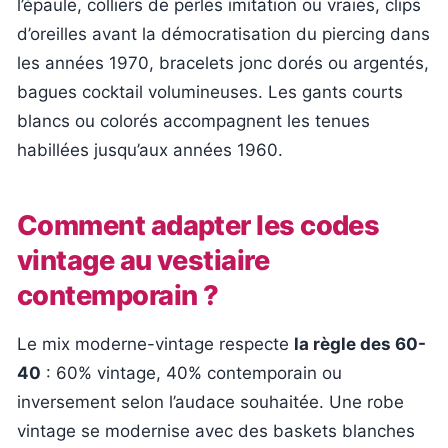
l’épaule, colliers de perles imitation ou vraies, clips
d’oreilles avant la démocratisation du piercing dans
les années 1970, bracelets jonc dorés ou argentés,
bagues cocktail volumineuses. Les gants courts
blancs ou colorés accompagnent les tenues
habillées jusqu’aux années 1960.
Comment adapter les codes
vintage au vestiaire
contemporain ?
Le mix moderne-vintage respecte
la règle des 60-
40
: 60% vintage, 40% contemporain ou
inversement selon l’audace souhaitée. Une robe
vintage se modernise avec des baskets blanches