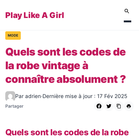
Play Like A Girl
MODE
Quels sont les codes de
la robe vintage à
connaître absolument ?
Par adrien
·
Dernière mise à jour : 17 Fév 2025
Partager
Quels sont les codes de la robe