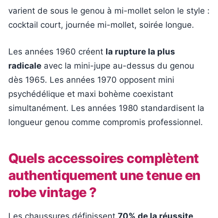
varient de sous le genou à mi-mollet selon le style :
cocktail court, journée mi-mollet, soirée longue.
Les années 1960 créent
la rupture la plus
radicale
avec la mini-jupe au-dessus du genou
dès 1965. Les années 1970 opposent mini
psychédélique et maxi bohème coexistant
simultanément. Les années 1980 standardisent la
longueur genou comme compromis professionnel.
Quels accessoires complètent
authentiquement une tenue en
robe vintage ?
Les chaussures définissent
70% de la réussite