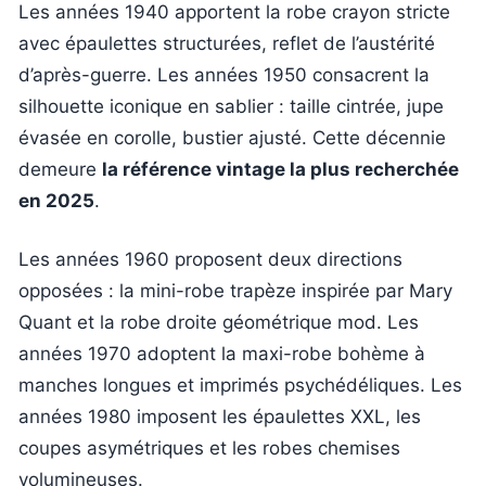
Les années 1940 apportent la robe crayon stricte
avec épaulettes structurées, reflet de l’austérité
d’après-guerre. Les années 1950 consacrent la
silhouette iconique en sablier : taille cintrée, jupe
évasée en corolle, bustier ajusté. Cette décennie
demeure
la référence vintage la plus recherchée
en 2025
.
Les années 1960 proposent deux directions
opposées : la mini-robe trapèze inspirée par Mary
Quant et la robe droite géométrique mod. Les
années 1970 adoptent la maxi-robe bohème à
manches longues et imprimés psychédéliques. Les
années 1980 imposent les épaulettes XXL, les
coupes asymétriques et les robes chemises
volumineuses.