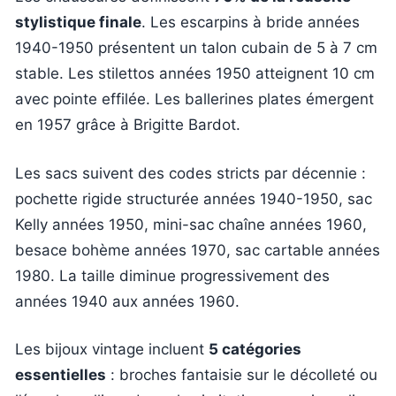
stylistique finale
. Les escarpins à bride années
1940-1950 présentent un talon cubain de 5 à 7 cm
stable. Les stilettos années 1950 atteignent 10 cm
avec pointe effilée. Les ballerines plates émergent
en 1957 grâce à Brigitte Bardot.
Les sacs suivent des codes stricts par décennie :
pochette rigide structurée années 1940-1950, sac
Kelly années 1950, mini-sac chaîne années 1960,
besace bohème années 1970, sac cartable années
1980. La taille diminue progressivement des
années 1940 aux années 1960.
Les bijoux vintage incluent
5 catégories
essentielles
: broches fantaisie sur le décolleté ou