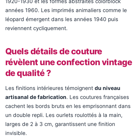
1920-1930 et les formes abstraites colorblock
années 1960. Les imprimés animaliers comme le
léopard émergent dans les années 1940 puis
reviennent cycliquement.
Quels détails de couture
révèlent une confection vintage
de qualité ?
Les finitions intérieures témoignent
du niveau
artisanal de fabrication
. Les coutures françaises
cachent les bords bruts en les emprisonnant dans
un double repli. Les ourlets roulottés à la main,
larges de 2 à 3 cm, garantissent une finition
invisible.