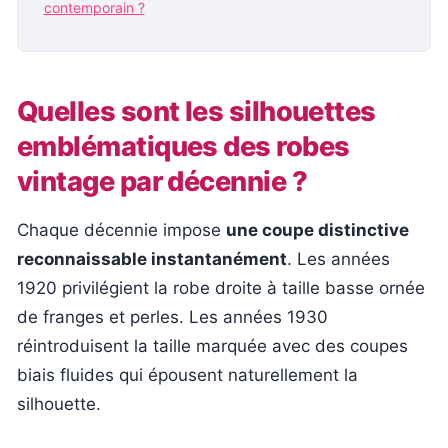
contemporain ?
Quelles sont les silhouettes
emblématiques des robes
vintage par décennie ?
Chaque décennie impose
une coupe distinctive
reconnaissable instantanément
. Les années
1920 privilégient la robe droite à taille basse ornée
de franges et perles. Les années 1930
réintroduisent la taille marquée avec des coupes
biais fluides qui épousent naturellement la
silhouette.