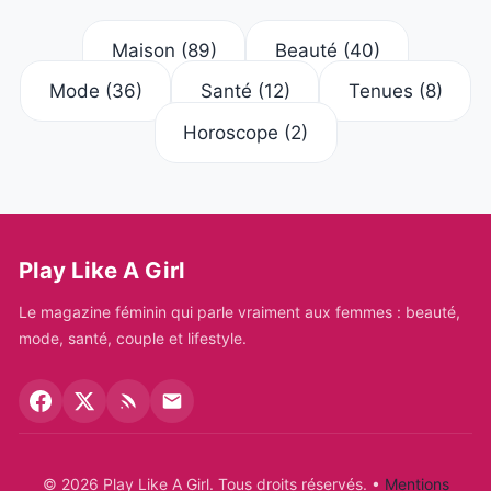
Maison
(89)
Beauté
(40)
Mode
(36)
Santé
(12)
Tenues
(8)
Horoscope
(2)
Play Like A Girl
Le magazine féminin qui parle vraiment aux femmes : beauté,
mode, santé, couple et lifestyle.
© 2026 Play Like A Girl. Tous droits réservés.
•
Mentions