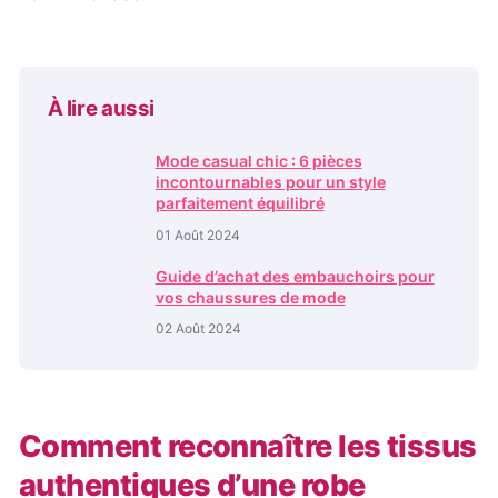
À lire aussi
Mode casual chic : 6 pièces
incontournables pour un style
parfaitement équilibré
01 Août 2024
Guide d’achat des embauchoirs pour
vos chaussures de mode
02 Août 2024
Comment reconnaître les tissus
authentiques d’une robe