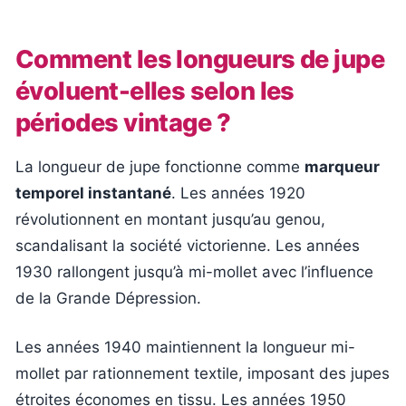
Comment les longueurs de jupe
évoluent-elles selon les
périodes vintage ?
La longueur de jupe fonctionne comme
marqueur
temporel instantané
. Les années 1920
révolutionnent en montant jusqu’au genou,
scandalisant la société victorienne. Les années
1930 rallongent jusqu’à mi-mollet avec l’influence
de la Grande Dépression.
Les années 1940 maintiennent la longueur mi-
mollet par rationnement textile, imposant des jupes
étroites économes en tissu. Les années 1950