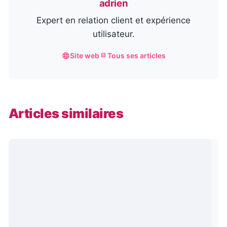
adrien
Expert en relation client et expérience
utilisateur.
Site web
Tous ses articles
Articles similaires