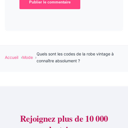
Publier le commentaire
Quels sont les codes de la robe vintage à
Accueil
Mode
connaître absolument ?
Rejoignez plus de 10 000