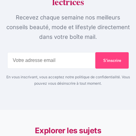
lectrices
Recevez chaque semaine nos meilleurs
conseils beauté, mode et lifestyle directement
dans votre boîte mail.
S'inscrire
En vous inscrivant, vous acceptez notre politique de confidentialité. Vous
pouvez vous désinscrire à tout moment.
Explorer les sujets