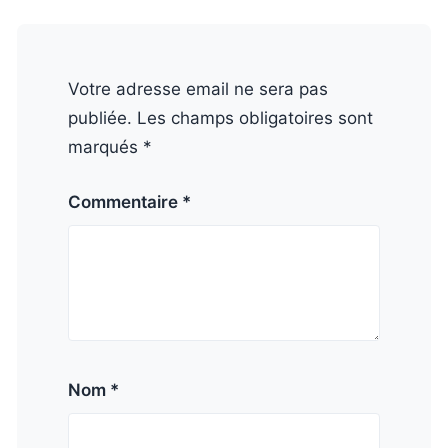
Votre adresse email ne sera pas
publiée. Les champs obligatoires sont
marqués *
Commentaire *
Nom *