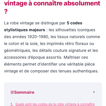
vintage à connaître absolument
?
La robe vintage se distingue par
5 codes
stylistiques majeurs
: les silhouettes iconiques
des années 1920-1980, les tissus naturels comme
le coton et la soie, les imprimés rétro floraux ou
géométriques, les détails couture signature et les
accessoires d’époque assortis. Maîtriser ces
éléments permet d’identifier une véritable pièce
vintage et de composer des tenues authentiques.
Sommaire
Quels sont les codes de la robe vintage à connaître