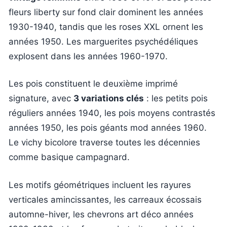
fleurs liberty sur fond clair dominent les années
1930-1940, tandis que les roses XXL ornent les
années 1950. Les marguerites psychédéliques
explosent dans les années 1960-1970.
Les pois constituent le deuxième imprimé
signature, avec
3 variations clés
: les petits pois
réguliers années 1940, les pois moyens contrastés
années 1950, les pois géants mod années 1960.
Le vichy bicolore traverse toutes les décennies
comme basique campagnard.
Les motifs géométriques incluent les rayures
verticales amincissantes, les carreaux écossais
automne-hiver, les chevrons art déco années