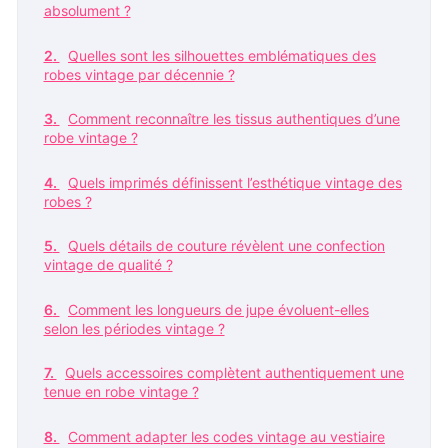
absolument ?
Quelles sont les silhouettes emblématiques des
robes vintage par décennie ?
Comment reconnaître les tissus authentiques d’une
robe vintage ?
Quels imprimés définissent l’esthétique vintage des
robes ?
Quels détails de couture révèlent une confection
vintage de qualité ?
Comment les longueurs de jupe évoluent-elles
selon les périodes vintage ?
Quels accessoires complètent authentiquement une
tenue en robe vintage ?
Comment adapter les codes vintage au vestiaire