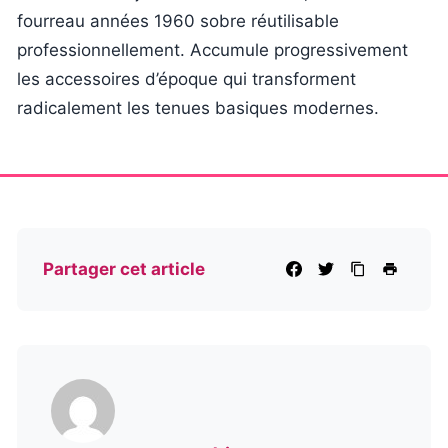
fourreau années 1960 sobre réutilisable
professionnellement. Accumule progressivement
les accessoires d’époque qui transforment
radicalement les tenues basiques modernes.
Partager cet article