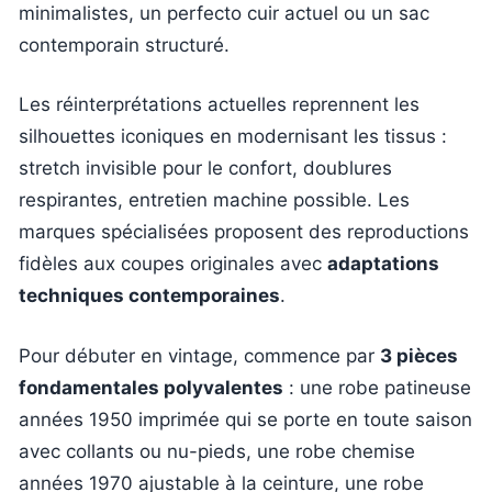
minimalistes, un perfecto cuir actuel ou un sac
contemporain structuré.
Les réinterprétations actuelles reprennent les
silhouettes iconiques en modernisant les tissus :
stretch invisible pour le confort, doublures
respirantes, entretien machine possible. Les
marques spécialisées proposent des reproductions
fidèles aux coupes originales avec
adaptations
techniques contemporaines
.
Pour débuter en vintage, commence par
3 pièces
fondamentales polyvalentes
: une robe patineuse
années 1950 imprimée qui se porte en toute saison
avec collants ou nu-pieds, une robe chemise
années 1970 ajustable à la ceinture, une robe