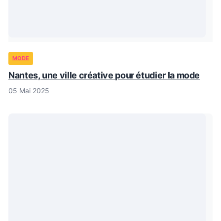
MODE
Nantes, une ville créative pour étudier la mode
05 Mai 2025