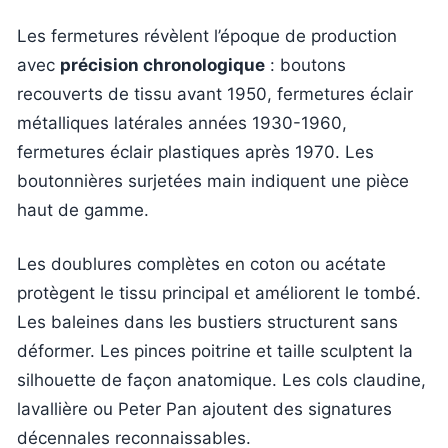
Les fermetures révèlent l’époque de production
avec
précision chronologique
: boutons
recouverts de tissu avant 1950, fermetures éclair
métalliques latérales années 1930-1960,
fermetures éclair plastiques après 1970. Les
boutonnières surjetées main indiquent une pièce
haut de gamme.
Les doublures complètes en coton ou acétate
protègent le tissu principal et améliorent le tombé.
Les baleines dans les bustiers structurent sans
déformer. Les pinces poitrine et taille sculptent la
silhouette de façon anatomique. Les cols claudine,
lavallière ou Peter Pan ajoutent des signatures
décennales reconnaissables.