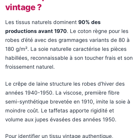
vintage ?
Les tissus naturels dominent
90% des
productions avant 1970
. Le coton règne pour les
robes d’été avec des grammages variants de 80 à
180 g/m². La soie naturelle caractérise les pièces
habillées, reconnaissable à son toucher frais et son
froissement naturel.
Le crêpe de laine structure les robes d’hiver des
années 1940-1950. La viscose, première fibre
semi-synthétique brevetée en 1910, imite la soie à
moindre coût. Le taffetas apporte rigidité et
volume aux jupes évasées des années 1950.
Pour identifier un tissu vintage authentique,