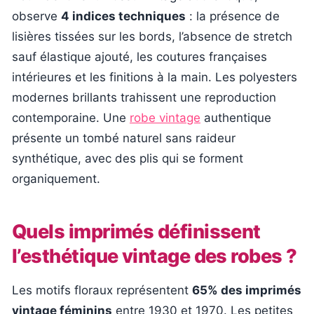
observe
4 indices techniques
: la présence de
lisières tissées sur les bords, l’absence de stretch
sauf élastique ajouté, les coutures françaises
intérieures et les finitions à la main. Les polyesters
modernes brillants trahissent une reproduction
contemporaine. Une
robe vintage
authentique
présente un tombé naturel sans raideur
synthétique, avec des plis qui se forment
organiquement.
Quels imprimés définissent
l’esthétique vintage des robes ?
Les motifs floraux représentent
65% des imprimés
vintage féminins
entre 1930 et 1970. Les petites