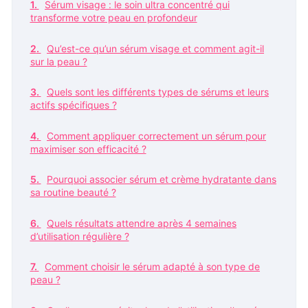
Sérum visage : le soin ultra concentré qui
transforme votre peau en profondeur
Qu’est-ce qu’un sérum visage et comment agit-il
sur la peau ?
Quels sont les différents types de sérums et leurs
actifs spécifiques ?
Comment appliquer correctement un sérum pour
maximiser son efficacité ?
Pourquoi associer sérum et crème hydratante dans
sa routine beauté ?
Quels résultats attendre après 4 semaines
d’utilisation régulière ?
Comment choisir le sérum adapté à son type de
peau ?