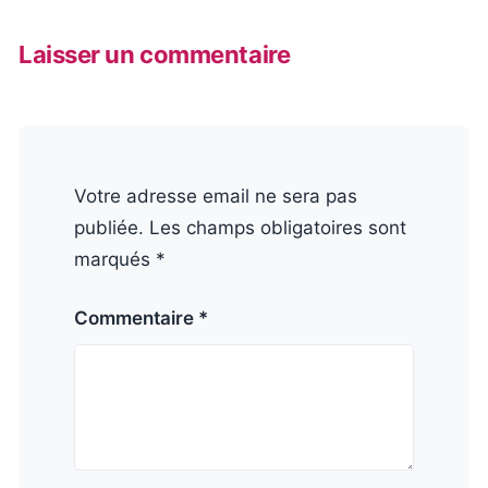
Laisser un commentaire
Votre adresse email ne sera pas
publiée. Les champs obligatoires sont
marqués *
Commentaire *