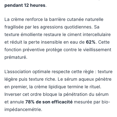
pendant 12 heures
.
La crème renforce la barrière cutanée naturelle
fragilisée par les agressions quotidiennes. Sa
texture émolliente restaure le ciment intercellulaire
et réduit la perte insensible en eau de
62%
. Cette
fonction préventive protège contre le vieillissement
prématuré.
L’association optimale respecte cette règle : texture
légère puis texture riche. Le sérum aqueux pénètre
en premier, la crème lipidique termine le rituel.
Inverser cet ordre bloque la pénétration du sérum
et annule
78% de son efficacité
mesurée par bio-
impédancemétrie.