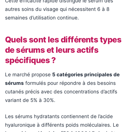
Cette efficacité rapide distingue le sérum des
autres soins du visage qui nécessitent 6 à 8
semaines d’utilisation continue.
Quels sont les différents types
de sérums et leurs actifs
spécifiques ?
Le marché propose
5 catégories principales de
sérums
formulés pour répondre à des besoins
cutanés précis avec des concentrations d’actifs
variant de 5% à 30%.
Les sérums hydratants contiennent de l’acide
hyaluronique à différents poids moléculaires. Le