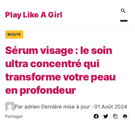
Play Like A Girl
BEAUTÉ
Sérum visage : le soin
ultra concentré qui
transforme votre peau
en profondeur
Par adrien
·
Dernière mise à jour : 01 Août 2024
Partager