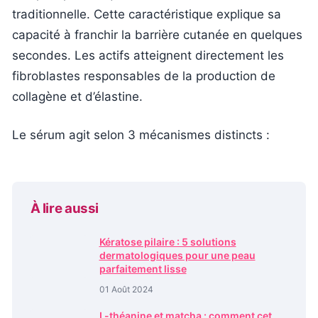
traditionnelle. Cette caractéristique explique sa
capacité à franchir la barrière cutanée en quelques
secondes. Les actifs atteignent directement les
fibroblastes responsables de la production de
collagène et d’élastine.
Le sérum agit selon 3 mécanismes distincts :
À lire aussi
Kératose pilaire : 5 solutions
dermatologiques pour une peau
parfaitement lisse
01 Août 2024
L-théanine et matcha : comment cet