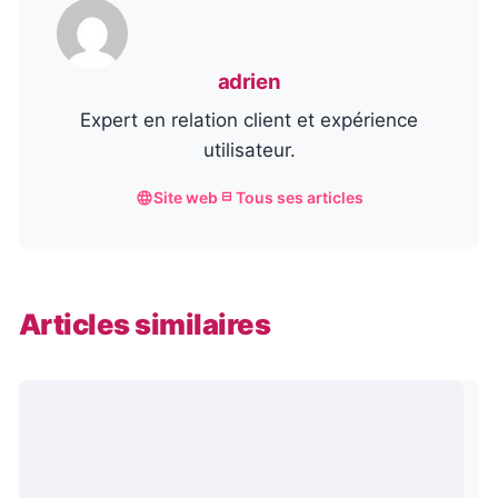
adrien
Expert en relation client et expérience
utilisateur.
Site web
Tous ses articles
Articles similaires