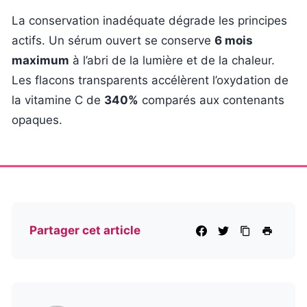
La conservation inadéquate dégrade les principes
actifs. Un sérum ouvert se conserve
6 mois
maximum
à l’abri de la lumière et de la chaleur.
Les flacons transparents accélèrent l’oxydation de
la vitamine C de
340%
comparés aux contenants
opaques.
Partager cet article