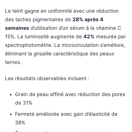
Le teint gagne en uniformité avec une réduction
des taches pigmentaires de
28% après 4
semaines
d’utilisation d’un sérum à la vitamine C
15%. La luminosité augmente de
42%
mesurée par
spectrophotométrie. La microcirculation s’améliore,
éliminant la grisaille caractéristique des peaux
ternes.
Les résultats observables incluent :
Grain de peau affiné avec réduction des pores
de 31%
Fermeté améliorée avec gain d’élasticité de
38%