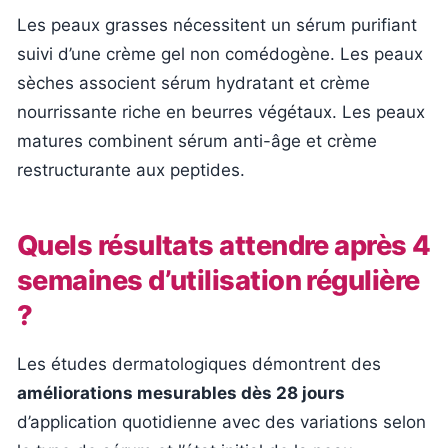
Les peaux grasses nécessitent un sérum purifiant
suivi d’une crème gel non comédogène. Les peaux
sèches associent sérum hydratant et crème
nourrissante riche en beurres végétaux. Les peaux
matures combinent sérum anti-âge et crème
restructurante aux peptides.
Quels résultats attendre après 4
semaines d’utilisation régulière
?
Les études dermatologiques démontrent des
améliorations mesurables dès 28 jours
d’application quotidienne avec des variations selon