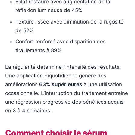
Éclat restauré avec augmentation de la
réflexion lumineuse de 45%
Texture lissée avec diminution de la rugosité
de 52%
Confort renforcé avec disparition des
tiraillements à 89%
La régularité détermine l’intensité des résultats.
Une application biquotidienne génère des
améliorations
63% supérieures
à une utilisation
occasionnelle. L’interruption du traitement entraîne
une régression progressive des bénéfices acquis
en 3 à 4 semaines.
Comment choisir le sérum