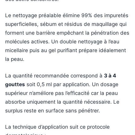
Le nettoyage préalable élimine 99% des impuretés
superficielles, sébum et résidus de maquillage qui
forment une barrière empêchant la pénétration des
molécules actives. Un double nettoyage à l’eau
micellaire puis au gel purifiant prépare idéalement
la peau.
La quantité recommandée correspond à
3 à 4
gouttes
soit 0,5 ml par application. Un dosage
supérieur n’améliore pas l’efficacité car la peau
absorbe uniquement la quantité nécessaire. Le
surplus reste en surface sans pénétrer.
La technique d’application suit ce protocole