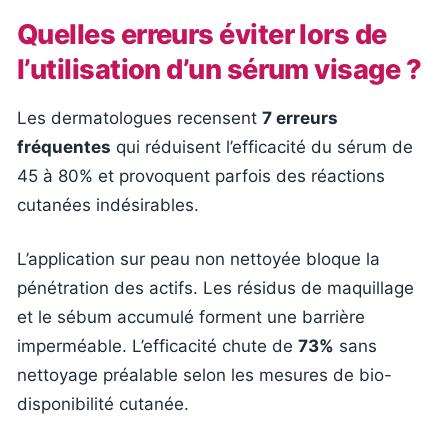
Quelles erreurs éviter lors de
l’utilisation d’un sérum visage ?
Les dermatologues recensent
7 erreurs
fréquentes
qui réduisent l’efficacité du sérum de
45 à 80% et provoquent parfois des réactions
cutanées indésirables.
L’application sur peau non nettoyée bloque la
pénétration des actifs. Les résidus de maquillage
et le sébum accumulé forment une barrière
imperméable. L’efficacité chute de
73%
sans
nettoyage préalable selon les mesures de bio-
disponibilité cutanée.