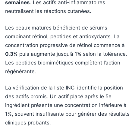
semaines
. Les actifs anti-inflammatoires
neutralisent les réactions cutanées.
Les peaux matures bénéficient de sérums
combinant rétinol, peptides et antioxydants. La
concentration progressive de rétinol commence à
0,3%
puis augmente jusqu’à 1% selon la tolérance.
Les peptides biomimétiques complètent l’action
régénérante.
La vérification de la liste INCI identifie la position
des actifs promis. Un actif placé après le 5e
ingrédient présente une concentration inférieure à
1%, souvent insuffisante pour générer des résultats
cliniques probants.