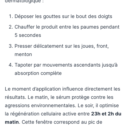
dermatologique :
Déposer les gouttes sur le bout des doigts
Chauffer le produit entre les paumes pendant
5 secondes
Presser délicatement sur les joues, front,
menton
Tapoter par mouvements ascendants jusqu’à
absorption complète
Le moment d’application influence directement les
résultats. Le matin, le sérum protège contre les
agressions environnementales. Le soir, il optimise
la régénération cellulaire active entre
23h et 2h du
matin
. Cette fenêtre correspond au pic de