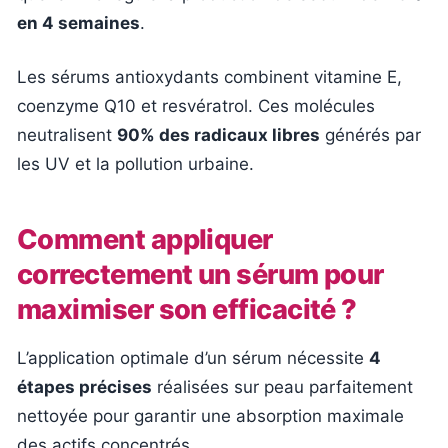
en 4 semaines
.
Les sérums antioxydants combinent vitamine E,
coenzyme Q10 et resvératrol. Ces molécules
neutralisent
90% des radicaux libres
générés par
les UV et la pollution urbaine.
Comment appliquer
correctement un sérum pour
maximiser son efficacité ?
L’application optimale d’un sérum nécessite
4
étapes précises
réalisées sur peau parfaitement
nettoyée pour garantir une absorption maximale
des actifs concentrés.