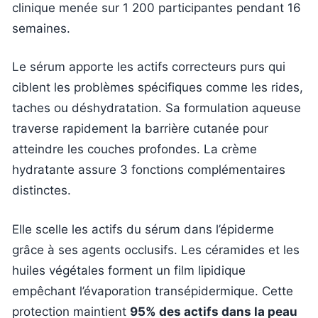
clinique menée sur 1 200 participantes pendant 16
semaines.
Le sérum apporte les actifs correcteurs purs qui
ciblent les problèmes spécifiques comme les rides,
taches ou déshydratation. Sa formulation aqueuse
traverse rapidement la barrière cutanée pour
atteindre les couches profondes. La crème
hydratante assure 3 fonctions complémentaires
distinctes.
Elle scelle les actifs du sérum dans l’épiderme
grâce à ses agents occlusifs. Les céramides et les
huiles végétales forment un film lipidique
empêchant l’évaporation transépidermique. Cette
protection maintient
95% des actifs dans la peau