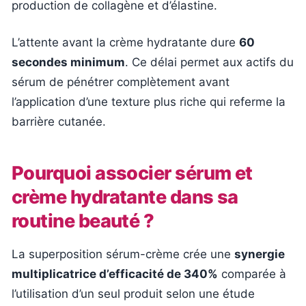
production de collagène et d’élastine.
L’attente avant la crème hydratante dure
60
secondes minimum
. Ce délai permet aux actifs du
sérum de pénétrer complètement avant
l’application d’une texture plus riche qui referme la
barrière cutanée.
Pourquoi associer sérum et
crème hydratante dans sa
routine beauté ?
La superposition sérum-crème crée une
synergie
multiplicatrice d’efficacité de 340%
comparée à
l’utilisation d’un seul produit selon une étude