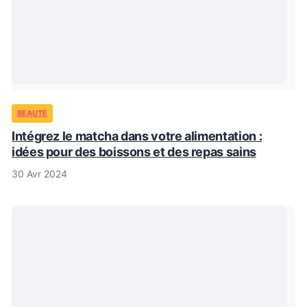
BEAUTÉ
Intégrez le matcha dans votre alimentation :
idées pour des boissons et des repas sains
30 Avr 2024