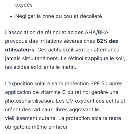
oxydés
Négliger la zone du cou et décolleté
L’association de rétinol et acides AHA/BHA
provoque des irritations sévères chez
82% des
utilisateurs
. Ces actifs s’utilisent en alternance,
jamais simultanément. Le rétinol s’applique le soir,
les acides exfoliants le matin.
L’exposition solaire sans protection SPF 50 après
application de vitamine C ou rétinol génère une
photosensibilisation. Les UV oxydent ces actifs et
créent des radicaux libres aggravant le
vieillissement cutané. La protection solaire reste
obligatoire même en hiver.