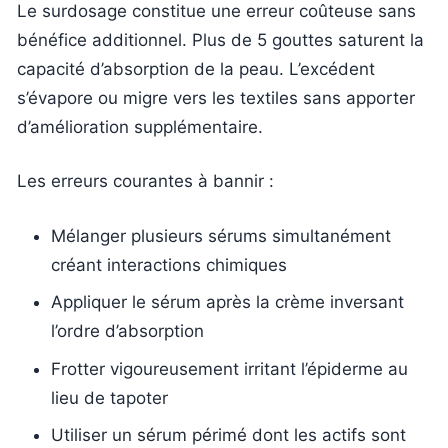
Le surdosage constitue une erreur coûteuse sans
bénéfice additionnel. Plus de 5 gouttes saturent la
capacité d’absorption de la peau. L’excédent
s’évapore ou migre vers les textiles sans apporter
d’amélioration supplémentaire.
Les erreurs courantes à bannir :
Mélanger plusieurs sérums simultanément
créant interactions chimiques
Appliquer le sérum après la crème inversant
l’ordre d’absorption
Frotter vigoureusement irritant l’épiderme au
lieu de tapoter
Utiliser un sérum périmé dont les actifs sont