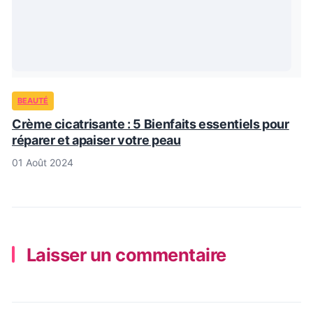
BEAUTÉ
Crème cicatrisante : 5 Bienfaits essentiels pour
réparer et apaiser votre peau
01 Août 2024
Laisser un commentaire