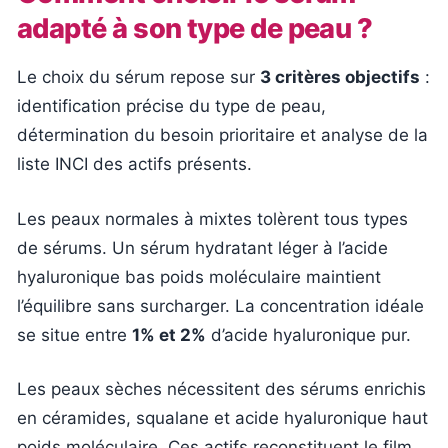
adapté à son type de peau ?
Le choix du sérum repose sur
3 critères objectifs
:
identification précise du type de peau,
détermination du besoin prioritaire et analyse de la
liste INCI des actifs présents.
Les peaux normales à mixtes tolèrent tous types
de sérums. Un sérum hydratant léger à l’acide
hyaluronique bas poids moléculaire maintient
l’équilibre sans surcharger. La concentration idéale
se situe entre
1% et 2%
d’acide hyaluronique pur.
Les peaux sèches nécessitent des sérums enrichis
en céramides, squalane et acide hyaluronique haut
poids moléculaire. Ces actifs reconstituent le film