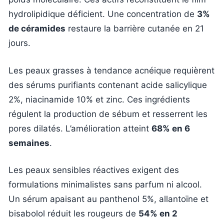
hydrolipidique déficient. Une concentration de
3%
de céramides
restaure la barrière cutanée en 21
jours.
Les peaux grasses à tendance acnéique requièrent
des sérums purifiants contenant acide salicylique
2%, niacinamide 10% et zinc. Ces ingrédients
régulent la production de sébum et resserrent les
pores dilatés. L’amélioration atteint
68% en 6
semaines
.
Les peaux sensibles réactives exigent des
formulations minimalistes sans parfum ni alcool.
Un sérum apaisant au panthenol 5%, allantoïne et
bisabolol réduit les rougeurs de
54% en 2