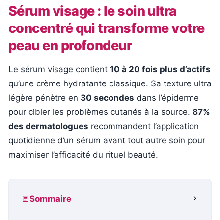
Sérum visage : le soin ultra
concentré qui transforme votre
peau en profondeur
Le sérum visage contient
10 à 20 fois plus d’actifs
qu’une crème hydratante classique. Sa texture ultra
légère pénètre en
30 secondes
dans l’épiderme
pour cibler les problèmes cutanés à la source.
87%
des dermatologues
recommandent l’application
quotidienne d’un sérum avant tout autre soin pour
maximiser l’efficacité du rituel beauté.
Sommaire