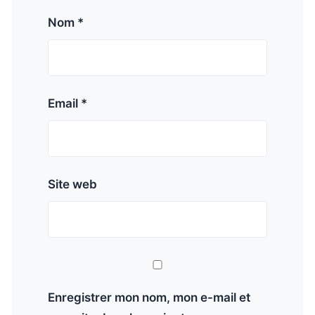
Nom *
Email *
Site web
Enregistrer mon nom, mon e-mail et