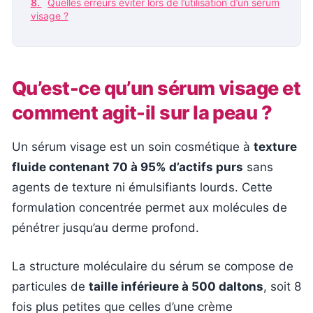
Quelles erreurs éviter lors de l’utilisation d’un sérum
visage ?
Qu’est-ce qu’un sérum visage et
comment agit-il sur la peau ?
Un sérum visage est un soin cosmétique à
texture
fluide contenant 70 à 95% d’actifs purs
sans
agents de texture ni émulsifiants lourds. Cette
formulation concentrée permet aux molécules de
pénétrer jusqu’au derme profond.
La structure moléculaire du sérum se compose de
particules de
taille inférieure à 500 daltons
, soit 8
fois plus petites que celles d’une crème