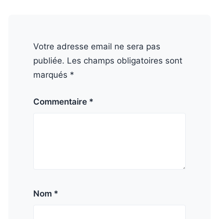
Votre adresse email ne sera pas
publiée. Les champs obligatoires sont
marqués *
Commentaire *
Nom *