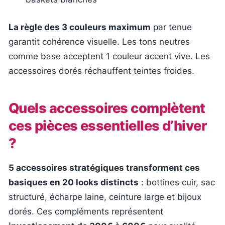
La règle des 3 couleurs maximum
par tenue
garantit cohérence visuelle. Les tons neutres
comme base acceptent 1 couleur accent vive. Les
accessoires dorés réchauffent teintes froides.
Quels accessoires complètent
ces pièces essentielles d’hiver
?
5 accessoires stratégiques transforment ces
basiques en 20 looks distincts
: bottines cuir, sac
structuré, écharpe laine, ceinture large et bijoux
dorés. Ces compléments représentent