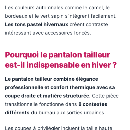
Les couleurs automnales comme le camel, le
bordeaux et le vert sapin s’intègrent facilement.
Les tons pastel hivernaux
créent contraste
intéressant avec accessoires foncés.
Pourquoi le pantalon tailleur
est-il indispensable en hiver ?
Le pantalon tailleur combine élégance
professionnelle et confort thermique avec sa
coupe droite et matière structurée
. Cette pièce
transitionnelle fonctionne dans
8 contextes
différents
du bureau aux sorties urbaines.
Les coupes à privilégier incluent la taille haute