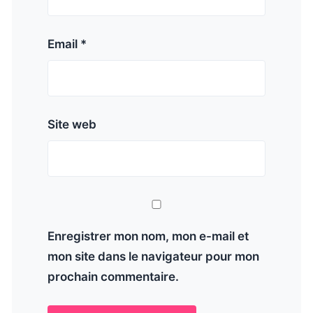
Email *
Site web
Enregistrer mon nom, mon e-mail et
mon site dans le navigateur pour mon
prochain commentaire.