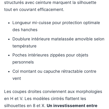
structurés avec ceinture marquent la silhouette
tout en couvrant efficacement.
Longueur mi-cuisse pour protection optimale
des hanches
Doublure intérieure matelassée amovible selon
température
Poches intérieures zippées pour objets
personnels
Col montant ou capuche rétractable contre
vent
Les coupes droites conviennent aux morphologies
en H et V. Les modèles cintrés flattent les
silhouettes en 8 et X.
Un investissement entre