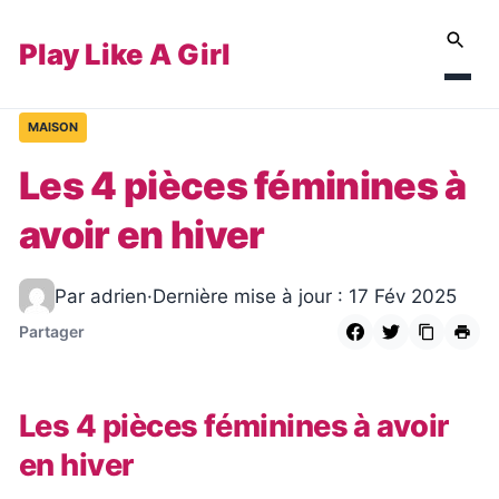
Play Like A Girl
MAISON
Les 4 pièces féminines à
avoir en hiver
Par adrien
·
Dernière mise à jour : 17 Fév 2025
Partager
Les 4 pièces féminines à avoir
en hiver