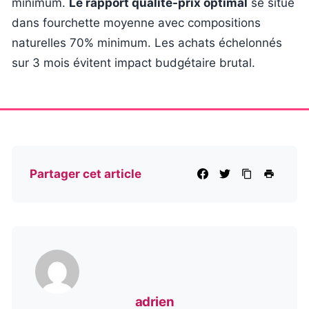
minimum.
Le rapport qualité-prix optimal
se situe
dans fourchette moyenne avec compositions
naturelles 70% minimum. Les achats échelonnés
sur 3 mois évitent impact budgétaire brutal.
Partager cet article
adrien