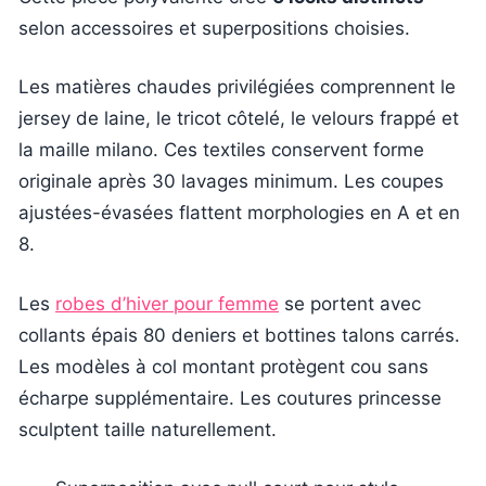
selon accessoires et superpositions choisies.
Les matières chaudes privilégiées comprennent le
jersey de laine, le tricot côtelé, le velours frappé et
la maille milano. Ces textiles conservent forme
originale après 30 lavages minimum. Les coupes
ajustées-évasées flattent morphologies en A et en
8.
Les
robes d’hiver pour femme
se portent avec
collants épais 80 deniers et bottines talons carrés.
Les modèles à col montant protègent cou sans
écharpe supplémentaire. Les coutures princesse
sculptent taille naturellement.