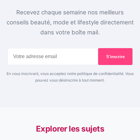
Recevez chaque semaine nos meilleurs
conseils beauté, mode et lifestyle directement
dans votre boîte mail.
S'inscrire
En vous inscrivant, vous acceptez notre politique de confidentialité. Vous
pouvez vous désinscrire à tout moment.
Explorer les sujets