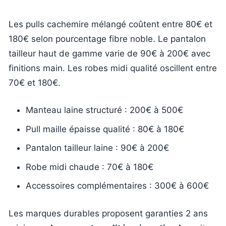
Les pulls cachemire mélangé coûtent entre 80€ et
180€ selon pourcentage fibre noble. Le pantalon
tailleur haut de gamme varie de 90€ à 200€ avec
finitions main. Les robes midi qualité oscillent entre
70€ et 180€.
Manteau laine structuré : 200€ à 500€
Pull maille épaisse qualité : 80€ à 180€
Pantalon tailleur laine : 90€ à 200€
Robe midi chaude : 70€ à 180€
Accessoires complémentaires : 300€ à 600€
Les marques durables proposent garanties 2 ans