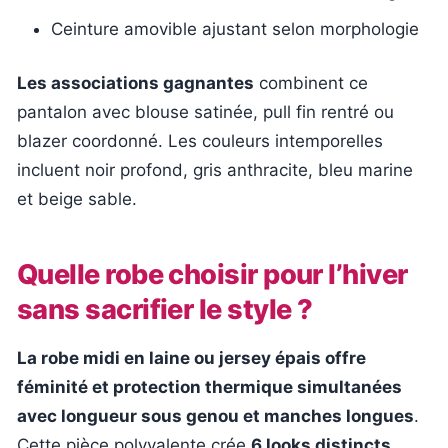
Ceinture amovible ajustant selon morphologie
Les associations gagnantes
combinent ce
pantalon avec blouse satinée, pull fin rentré ou
blazer coordonné. Les couleurs intemporelles
incluent noir profond, gris anthracite, bleu marine
et beige sable.
Quelle robe choisir pour l’hiver
sans sacrifier le style ?
La robe midi en laine ou jersey épais offre
féminité et protection thermique simultanées
avec longueur sous genou et manches longues
.
Cette pièce polyvalente crée
6 looks distincts