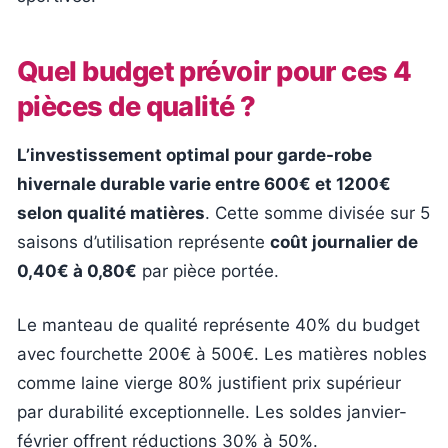
Quel budget prévoir pour ces 4
pièces de qualité ?
L’investissement optimal pour garde-robe
hivernale durable varie entre 600€ et 1200€
selon qualité matières
. Cette somme divisée sur 5
saisons d’utilisation représente
coût journalier de
0,40€ à 0,80€
par pièce portée.
Le manteau de qualité représente 40% du budget
avec fourchette 200€ à 500€. Les matières nobles
comme laine vierge 80% justifient prix supérieur
par durabilité exceptionnelle. Les soldes janvier-
février offrent réductions 30% à 50%.