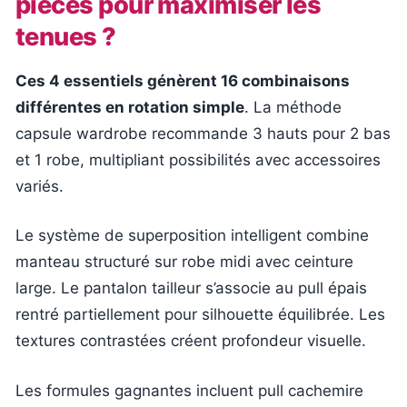
pièces pour maximiser les
tenues ?
Ces 4 essentiels génèrent 16 combinaisons
différentes en rotation simple
. La méthode
capsule wardrobe recommande 3 hauts pour 2 bas
et 1 robe, multipliant possibilités avec accessoires
variés.
Le système de superposition intelligent combine
manteau structuré sur robe midi avec ceinture
large. Le pantalon tailleur s’associe au pull épais
rentré partiellement pour silhouette équilibrée. Les
textures contrastées créent profondeur visuelle.
Les formules gagnantes incluent pull cachemire