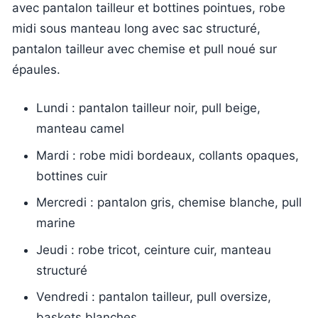
avec pantalon tailleur et bottines pointues, robe
midi sous manteau long avec sac structuré,
pantalon tailleur avec chemise et pull noué sur
épaules.
Lundi : pantalon tailleur noir, pull beige,
manteau camel
Mardi : robe midi bordeaux, collants opaques,
bottines cuir
Mercredi : pantalon gris, chemise blanche, pull
marine
Jeudi : robe tricot, ceinture cuir, manteau
structuré
Vendredi : pantalon tailleur, pull oversize,
baskets blanches