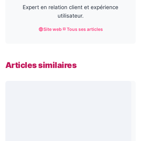
Expert en relation client et expérience
utilisateur.
Site web
Tous ses articles
Articles similaires