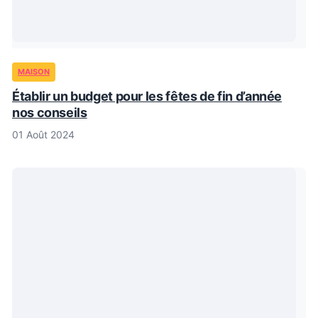
MAISON
Établir un budget pour les fêtes de fin d’année
nos conseils
01 Août 2024