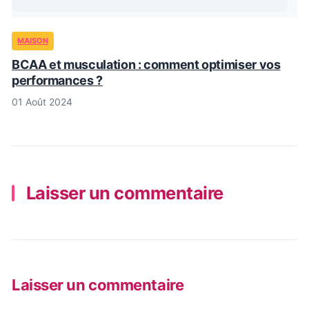
MAISON
BCAA et musculation : comment optimiser vos
performances ?
01 Août 2024
Laisser un commentaire
Laisser un commentaire