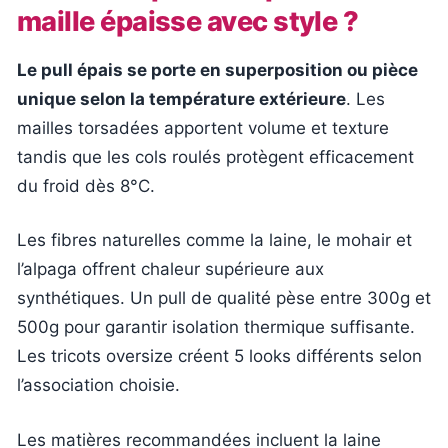
maille épaisse avec style ?
Le pull épais se porte en superposition ou pièce
unique selon la température extérieure
. Les
mailles torsadées apportent volume et texture
tandis que les cols roulés protègent efficacement
du froid dès 8°C.
Les fibres naturelles comme la laine, le mohair et
l’alpaga offrent chaleur supérieure aux
synthétiques. Un pull de qualité pèse entre 300g et
500g pour garantir isolation thermique suffisante.
Les tricots oversize créent 5 looks différents selon
l’association choisie.
Les matières recommandées incluent la laine