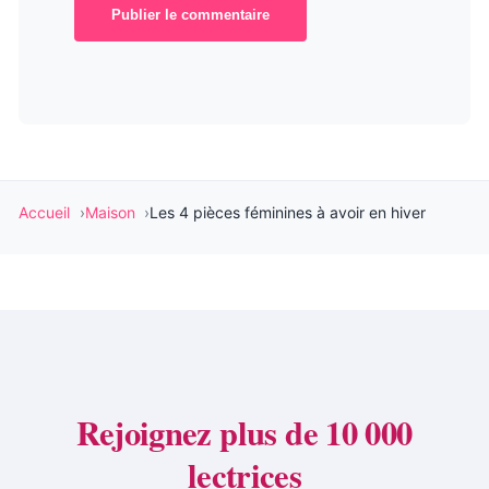
Publier le commentaire
Accueil
Maison
Les 4 pièces féminines à avoir en hiver
Rejoignez plus de 10 000
lectrices