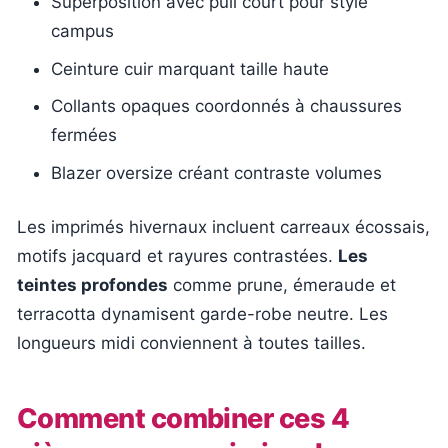
Superposition avec pull court pour style
campus
Ceinture cuir marquant taille haute
Collants opaques coordonnés à chaussures
fermées
Blazer oversize créant contraste volumes
Les imprimés hivernaux incluent carreaux écossais,
motifs jacquard et rayures contrastées.
Les
teintes profondes
comme prune, émeraude et
terracotta dynamisent garde-robe neutre. Les
longueurs midi conviennent à toutes tailles.
Comment combiner ces 4