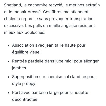
Shetland, le cachemire recyclé, le mérinos extrafin
et le mohair brossé. Ces fibres maintiennent
chaleur corporelle sans provoquer transpiration
excessive. Les pulls en maille anglaise résistent
mieux aux bouloches.
Association avec jean taille haute pour
équilibre visuel
Rentrée partielle dans jupe midi pour allonger
jambes
Superposition sur chemise col claudine pour
style preppy
Port avec pantalon large pour silhouette
décontractée