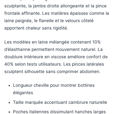
sculptante, la jambe droite allongeante et la pince
frontale affinante. Les matières épaisses comme la
laine peignée, le flanelle et le velours côtelé
apportent chaleur sans rigidité.
Les modèles en laine mélangée contenant 10%
d’élasthanne permettent mouvement naturel. La
doublure intérieure en viscose améliore confort de
40% selon tests utilisateurs. Les pinces latérales
sculptent silhouette sans comprimer abdomen.
Longueur cheville pour montrer bottines
élégantes
Taille marquée accentuant cambrure naturelle
Poches italiennes dissimulant hanches larges