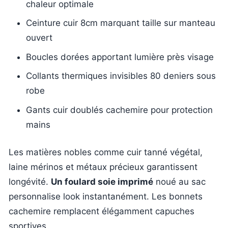
chaleur optimale
Ceinture cuir 8cm marquant taille sur manteau
ouvert
Boucles dorées apportant lumière près visage
Collants thermiques invisibles 80 deniers sous
robe
Gants cuir doublés cachemire pour protection
mains
Les matières nobles comme cuir tanné végétal,
laine mérinos et métaux précieux garantissent
longévité.
Un foulard soie imprimé
noué au sac
personnalise look instantanément. Les bonnets
cachemire remplacent élégamment capuches
sportives.