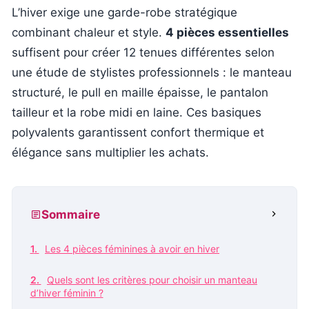
L’hiver exige une garde-robe stratégique
combinant chaleur et style.
4 pièces essentielles
suffisent pour créer 12 tenues différentes selon
une étude de stylistes professionnels : le manteau
structuré, le pull en maille épaisse, le pantalon
tailleur et la robe midi en laine. Ces basiques
polyvalents garantissent confort thermique et
élégance sans multiplier les achats.
Sommaire
Les 4 pièces féminines à avoir en hiver
Quels sont les critères pour choisir un manteau
d’hiver féminin ?