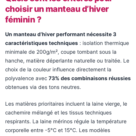
choisir un manteau d’hiver
féminin ?
Un manteau d’hiver performant nécessite 3
caractéristiques techniques
: isolation thermique
minimale de 200g/m², coupe tombant sous la
hanche, matière déperlante naturelle ou traitée. Le
choix de la couleur influence directement la
polyvalence avec
73% des combinaisons réussies
obtenues via des tons neutres.
Les matières prioritaires incluent la laine vierge, le
cachemire mélangé et les tissus techniques
respirants. La laine mérinos régule la température
corporelle entre -5°C et 15°C. Les modèles