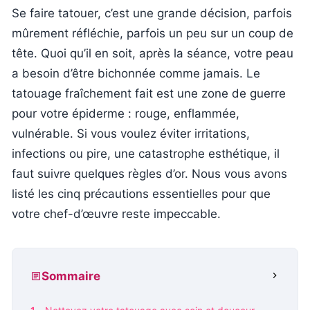
Se faire tatouer, c’est une grande décision, parfois
mûrement réfléchie, parfois un peu sur un coup de
tête. Quoi qu’il en soit, après la séance, votre peau
a besoin d’être bichonnée comme jamais. Le
tatouage fraîchement fait est une zone de guerre
pour votre épiderme : rouge, enflammée,
vulnérable. Si vous voulez éviter irritations,
infections ou pire, une catastrophe esthétique, il
faut suivre quelques règles d’or. Nous vous avons
listé les cinq précautions essentielles pour que
votre chef-d’œuvre reste impeccable.
Sommaire