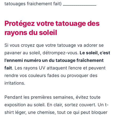
tatouages fraichement fait) ________________
Protégez votre tatouage des
rayons du soleil
Si vous croyez que votre tatouage va adorer se
pavaner au soleil, détrompez-vous.
Le soleil, c’est
l’ennemi numéro un du tatouage fraîchement
fait
. Les rayons UV attaquent l’encre et peuvent
rendre vos couleurs fades ou provoquer des
irritations.
Pendant les premières semaines, évitez toute
exposition au soleil. En clair, sortez couvert. Un t-
shirt léger, une chemise, tout ce qui peut bloquer