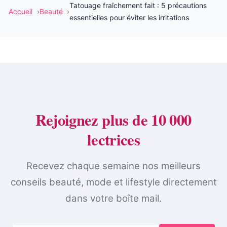
Tatouage fraîchement fait : 5 précautions
Accueil
Beauté
essentielles pour éviter les irritations
Rejoignez plus de 10 000
lectrices
Recevez chaque semaine nos meilleurs
conseils beauté, mode et lifestyle directement
dans votre boîte mail.