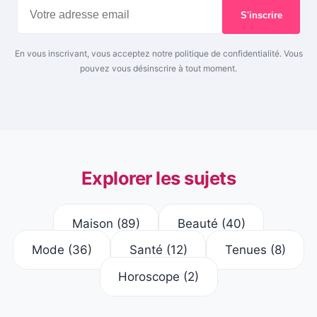
S'inscrire
En vous inscrivant, vous acceptez notre politique de confidentialité. Vous
pouvez vous désinscrire à tout moment.
Explorer les sujets
Maison
(89)
Beauté
(40)
Mode
(36)
Santé
(12)
Tenues
(8)
Horoscope
(2)