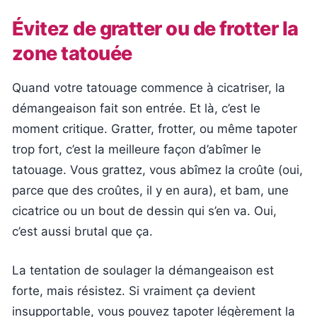
Évitez de gratter ou de frotter la
zone tatouée
Quand votre tatouage commence à cicatriser, la
démangeaison fait son entrée. Et là, c’est le
moment critique. Gratter, frotter, ou même tapoter
trop fort, c’est la meilleure façon d’abîmer le
tatouage. Vous grattez, vous abîmez la croûte (oui,
parce que des croûtes, il y en aura), et bam, une
cicatrice ou un bout de dessin qui s’en va. Oui,
c’est aussi brutal que ça.
La tentation de soulager la démangeaison est
forte, mais résistez. Si vraiment ça devient
insupportable, vous pouvez tapoter légèrement la