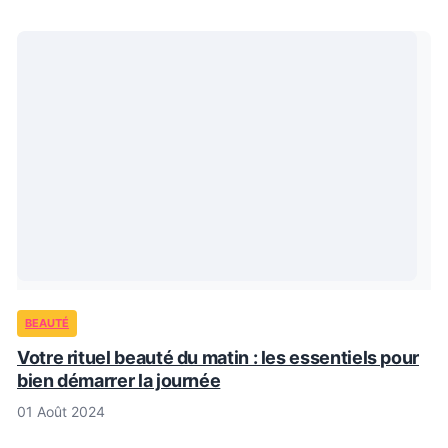
BEAUTÉ
Votre rituel beauté du matin : les essentiels pour
bien démarrer la journée
01 Août 2024