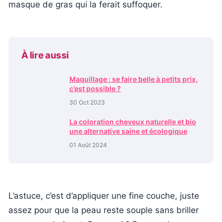
masque de gras qui la ferait suffoquer.
À lire aussi
Maquillage : se faire belle à petits prix,
c’est possible ?
30 Oct 2023
La coloration cheveux naturelle et bio
une alternative saine et écologique
01 Août 2024
L’astuce, c’est d’appliquer une fine couche, juste
assez pour que la peau reste souple sans briller