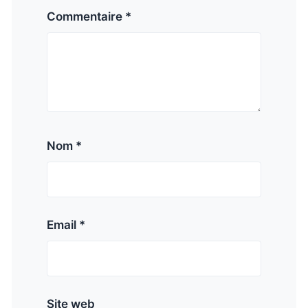
Commentaire *
Nom *
Email *
Site web