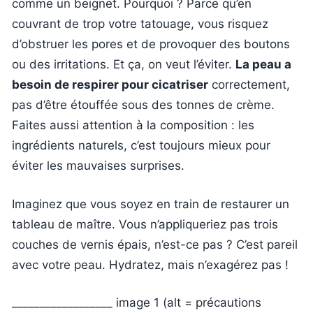
comme un beignet. Pourquoi ? Parce qu’en
couvrant de trop votre tatouage, vous risquez
d’obstruer les pores et de provoquer des boutons
ou des irritations. Et ça, on veut l’éviter.
La peau a
besoin de respirer pour cicatriser
correctement,
pas d’être étouffée sous des tonnes de crème.
Faites aussi attention à la composition : les
ingrédients naturels, c’est toujours mieux pour
éviter les mauvaises surprises.
Imaginez que vous soyez en train de restaurer un
tableau de maître. Vous n’appliqueriez pas trois
couches de vernis épais, n’est-ce pas ? C’est pareil
avec votre peau. Hydratez, mais n’exagérez pas !
__________________ image 1 (alt = précautions