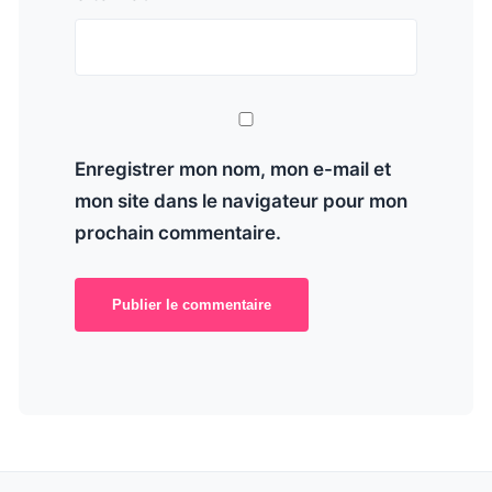
Enregistrer mon nom, mon e-mail et
mon site dans le navigateur pour mon
prochain commentaire.
Publier le commentaire