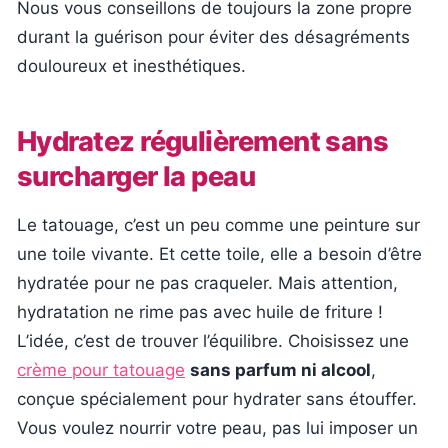
Nous vous conseillons de toujours la zone propre
durant la guérison pour éviter des désagréments
douloureux et inesthétiques.
Hydratez régulièrement sans
surcharger la peau
Le tatouage, c’est un peu comme une peinture sur
une toile vivante. Et cette toile, elle a besoin d’être
hydratée pour ne pas craqueler. Mais attention,
hydratation ne rime pas avec huile de friture !
L’idée, c’est de trouver l’équilibre. Choisissez une
crème pour tatouage
sans parfum ni alcool
,
conçue spécialement pour hydrater sans étouffer.
Vous voulez nourrir votre peau, pas lui imposer un