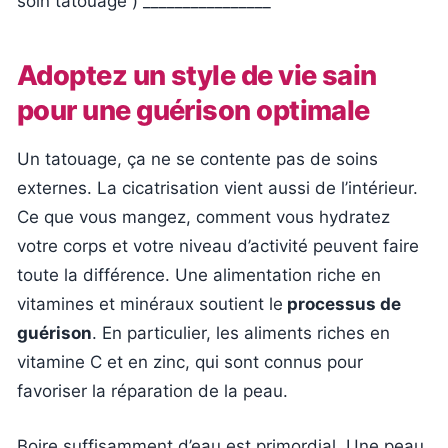
soin tatouage ) ________________
Adoptez un style de vie sain
pour une guérison optimale
Un tatouage, ça ne se contente pas de soins
externes. La cicatrisation vient aussi de l’intérieur.
Ce que vous mangez, comment vous hydratez
votre corps et votre niveau d’activité peuvent faire
toute la différence. Une alimentation riche en
vitamines et minéraux soutient le
processus de
guérison
. En particulier, les aliments riches en
vitamine C et en zinc, qui sont connus pour
favoriser la réparation de la peau.
Boire suffisamment d’eau est primordial. Une peau