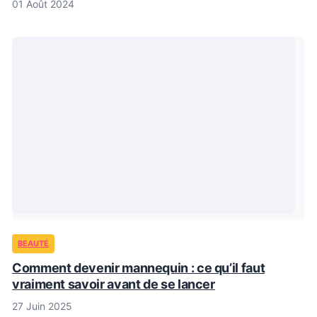
01 Août 2024
BEAUTÉ
Comment devenir mannequin : ce qu’il faut
vraiment savoir avant de se lancer
27 Juin 2025