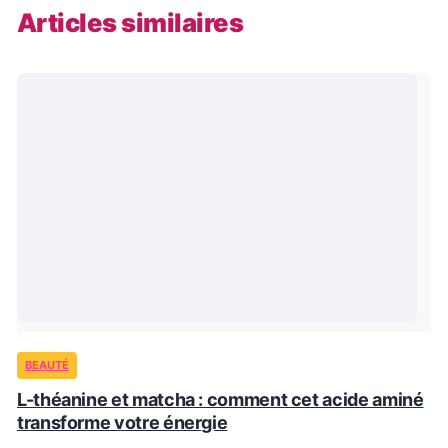
Articles similaires
BEAUTÉ
L-théanine et matcha : comment cet acide aminé
transforme votre énergie