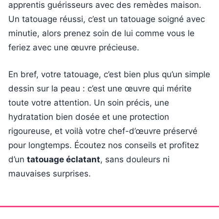
apprentis guérisseurs avec des remèdes maison.
Un tatouage réussi, c’est un tatouage soigné avec
minutie, alors prenez soin de lui comme vous le
feriez avec une œuvre précieuse.
En bref, votre tatouage, c’est bien plus qu’un simple
dessin sur la peau : c’est une œuvre qui mérite
toute votre attention. Un soin précis, une
hydratation bien dosée et une protection
rigoureuse, et voilà votre chef-d’œuvre préservé
pour longtemps. Écoutez nos conseils et profitez
d’un
tatouage éclatant
, sans douleurs ni
mauvaises surprises.