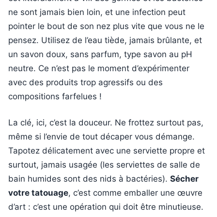
ne sont jamais bien loin, et une infection peut
pointer le bout de son nez plus vite que vous ne le
pensez. Utilisez de l’eau tiède, jamais brûlante, et
un savon doux, sans parfum, type savon au pH
neutre. Ce n’est pas le moment d’expérimenter
avec des produits trop agressifs ou des
compositions farfelues !
La clé, ici, c’est la douceur. Ne frottez surtout pas,
même si l’envie de tout décaper vous démange.
Tapotez délicatement avec une serviette propre et
surtout, jamais usagée (les serviettes de salle de
bain humides sont des nids à bactéries).
Sécher
votre tatouage
, c’est comme emballer une œuvre
d’art : c’est une opération qui doit être minutieuse.