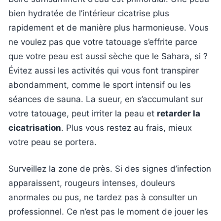
bien hydratée de l’intérieur cicatrise plus
rapidement et de manière plus harmonieuse. Vous
ne voulez pas que votre tatouage s’effrite parce
que votre peau est aussi sèche que le Sahara, si ?
Évitez aussi les activités qui vous font transpirer
abondamment, comme le sport intensif ou les
séances de sauna. La sueur, en s’accumulant sur
votre tatouage, peut irriter la peau et
retarder la
cicatrisation
. Plus vous restez au frais, mieux
votre peau se portera.
Surveillez la zone de près. Si des signes d’infection
apparaissent, rougeurs intenses, douleurs
anormales ou pus, ne tardez pas à consulter un
professionnel. Ce n’est pas le moment de jouer les