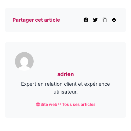
Partager cet article
adrien
Expert en relation client et expérience
utilisateur.
Site web
Tous ses articles