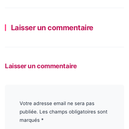
Laisser un commentaire
Laisser un commentaire
Votre adresse email ne sera pas
publiée. Les champs obligatoires sont
marqués *